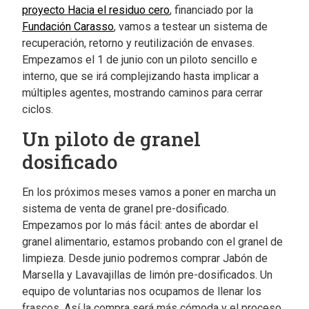
proyecto Hacia el residuo cero
, financiado por la
Fundación Carasso
, vamos a testear un sistema de
recuperación, retorno y reutilización de envases.
Empezamos el 1 de junio con un piloto sencillo e
interno, que se irá complejizando hasta implicar a
múltiples agentes, mostrando caminos para cerrar
ciclos.
Un piloto de granel
dosificado
En los próximos meses vamos a poner en marcha un
sistema de venta de granel pre-dosificado.
Empezamos por lo más fácil: antes de abordar el
granel alimentario, estamos probando con el granel de
limpieza. Desde junio podremos comprar Jabón de
Marsella y Lavavajillas de limón pre-dosificados. Un
equipo de voluntarias nos ocupamos de llenar los
frascos. Así la compra será más cómoda y el proceso