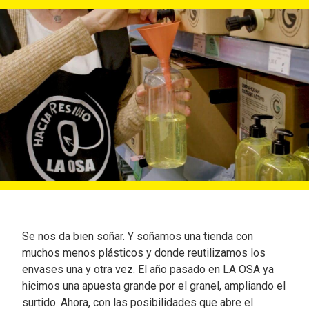
Se nos da bien soñar. Y soñamos una tienda con
muchos menos plásticos y donde reutilizamos los
envases una y otra vez. El año pasado en LA OSA ya
hicimos una apuesta grande por el granel, ampliando el
surtido. Ahora, con las posibilidades que abre el