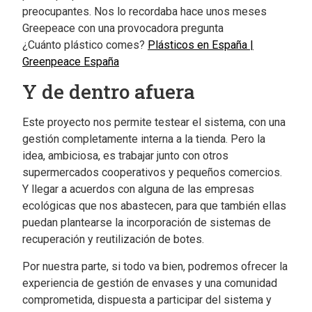
preocupantes. Nos lo recordaba hace unos meses
Greepeace con una provocadora pregunta
¿Cuánto plástico comes?
Plásticos en España |
Greenpeace España
Y de dentro afuera
Este proyecto nos permite testear el sistema, con una
gestión completamente interna a la tienda. Pero la
idea, ambiciosa, es trabajar junto con otros
supermercados cooperativos y pequeños comercios.
Y llegar a acuerdos con alguna de las empresas
ecológicas que nos abastecen, para que también ellas
puedan plantearse la incorporación de sistemas de
recuperación y reutilización de botes.
Por nuestra parte, si todo va bien, podremos ofrecer la
experiencia de gestión de envases y una comunidad
comprometida, dispuesta a participar del sistema y