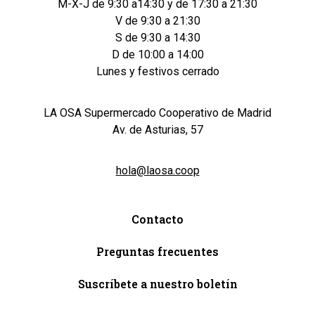
M-X-J de 9:30 a14:30 y de 17:30 a 21:30
V de 9:30 a 21:30
S de 9:30 a 14:30
D de 10:00 a 14:00
Lunes y festivos cerrado
LA OSA Supermercado Cooperativo de Madrid
Av. de Asturias, 57
hola@laosa.coop
Contacto
Preguntas frecuentes
Suscríbete a nuestro boletín