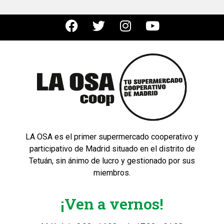
LA OSA es el primer supermercado cooperativo y
participativo de Madrid situado en el distrito de
Tetuán, sin ánimo de lucro y gestionado por sus
miembros.
¡Ven a vernos!