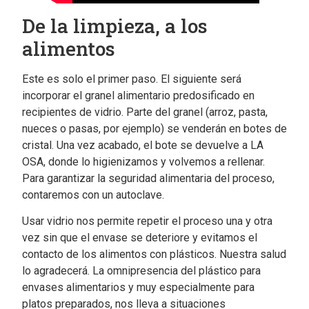
De la limpieza, a los
alimentos
Este es solo el primer paso. El siguiente será
incorporar el granel alimentario predosificado en
recipientes de vidrio. Parte del granel (arroz, pasta,
nueces o pasas, por ejemplo) se venderán en botes de
cristal. Una vez acabado, el bote se devuelve a LA
OSA, donde lo higienizamos y volvemos a rellenar.
Para garantizar la seguridad alimentaria del proceso,
contaremos con un autoclave.
Usar vidrio nos permite repetir el proceso una y otra
vez sin que el envase se deteriore y evitamos el
contacto de los alimentos con plásticos. Nuestra salud
lo agradecerá. La omnipresencia del plástico para
envases alimentarios y muy especialmente para
platos preparados, nos lleva a situaciones