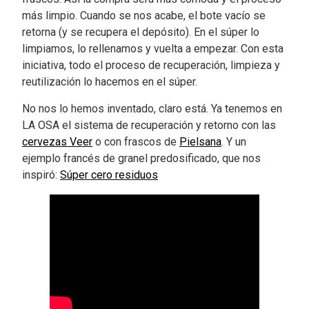
más limpio. Cuando se nos acabe, el bote vacío se
retorna (y se recupera el depósito). En el súper lo
limpiamos, lo rellenamos y vuelta a empezar. Con esta
iniciativa, todo el proceso de recuperación, limpieza y
reutilización lo hacemos en el súper.
No nos lo hemos inventado, claro está. Ya tenemos en
LA OSA el sistema de recuperación y retorno con las
cervezas Veer
o con frascos de
Pielsana
. Y un
ejemplo francés de granel predosificado, que nos
inspiró:
Súper cero residuos