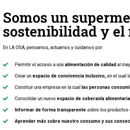
Somos un superme
sostenibilidad y e
En LA OSA, pensamos, actuamos y cuidamos por:
Permitir el acceso a una
alimentación de calidad
al may
Crear un
espacio de convivencia inclusivo,
en el cual 
Construir una empresa en la cual
las personas consum
Consolidar un nuevo
espacio de soberanía alimentari
Informar de forma transparente
sobre los productos q
Aprender más sobre nuestro consumo y sus conse