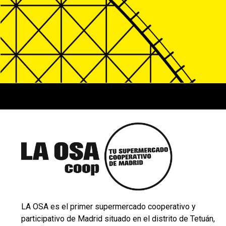
LA OSA es el primer supermercado cooperativo y
participativo de Madrid situado en el distrito de Tetuán,