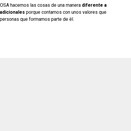
 OSA hacemos las cosas de una manera
diferente a
adicionales
porque contamos con unos valores que
personas que formamos parte de él.