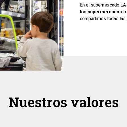
En el supermercado LA
los supermercados tr
compartimos todas las 
Nuestros valores