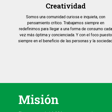
Creatividad
Somos una comunidad curiosa e inquieta, con
pensamiento crítico. Trabajamos siempre en
redefinirnos para llegar a una forma de consumo cad
vez más óptima y concienciada. Y con el foco puesto
siempre en el beneficio de las personas y la sociedad
Misión