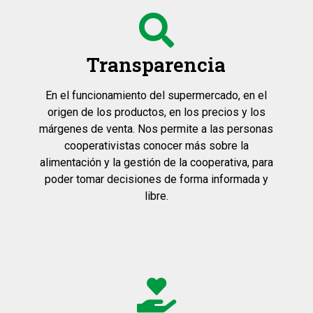
Transparencia
En el funcionamiento del supermercado, en el
origen de los productos, en los precios y los
márgenes de venta. Nos permite a las personas
cooperativistas conocer más sobre la
alimentación y la gestión de la cooperativa, para
poder tomar decisiones de forma informada y
libre.