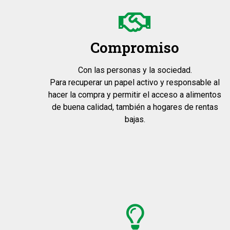
Compromiso
Con las personas y la sociedad.
Para recuperar un papel activo y responsable al
hacer la compra y permitir el acceso a alimentos
de buena calidad, también a hogares de rentas
bajas.