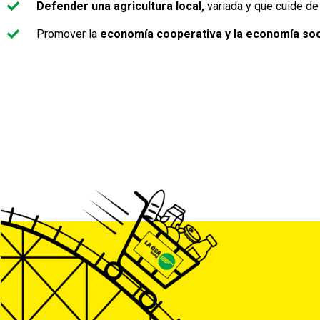
Defender una agricultura local,
variada y que cuide de
Promover la
economía cooperativa y la
economía soci