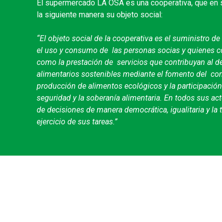
El supermercado LA OSA es una cooperativa, que en s
la siguiente manera su objeto social:
“El objeto social de la cooperativa es el suministro de
el uso y consumo de las personas socias y quienes co
como la prestación de servicios que contribuyan al d
alimentarios sostenibles mediante el fomento del co
producción de alimentos ecológicos y la participación
seguridad y la soberanía alimentaria. En todos sus ac
de decisiones de manera democrática, igualitaria y la 
ejercicio de sus tareas.”