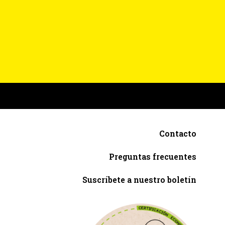
Contacto
Preguntas frecuentes
Suscríbete a nuestro boletín