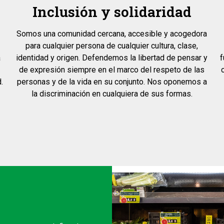
Inclusión y solidaridad
Somos una comunidad cercana, accesible y acogedora
para cualquier persona de cualquier cultura, clase,
a
identidad y origen. Defendemos la libertad de pensar y
f
de expresión siempre en el marco del respeto de las
.
personas y de la vida en su conjunto. Nos oponemos a
la discriminación en cualquiera de sus formas.