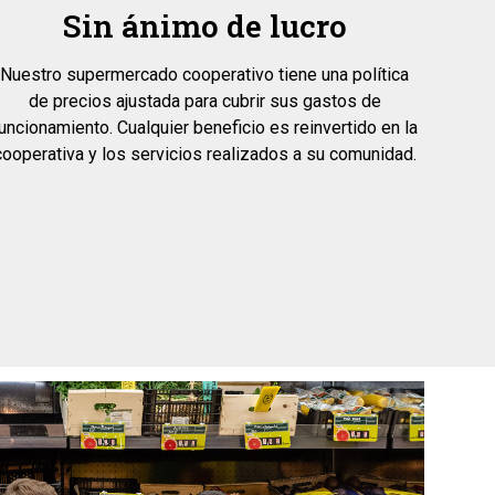
Sin ánimo de lucro
Nuestro supermercado cooperativo tiene una política
de precios ajustada para cubrir sus gastos de
uncionamiento. Cualquier beneficio es reinvertido en la
cooperativa y los servicios realizados a su comunidad.