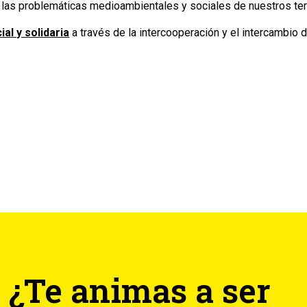
 las problemáticas medioambientales y sociales de nuestros terr
al y solidaria
a través de la intercooperación y el intercambio
¿Te animas a ser