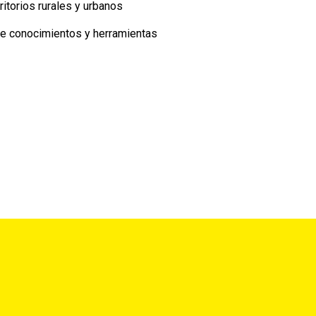
itorios rurales y urbanos
 de conocimientos y herramientas