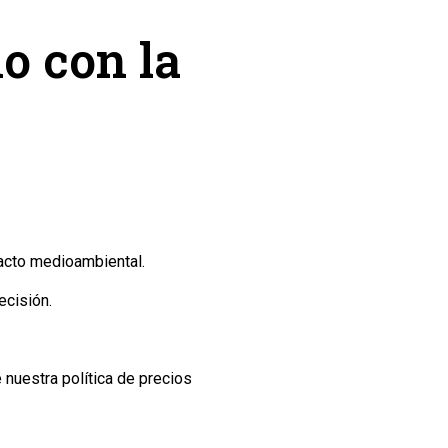
 con la
acto medioambiental.
ecisión.
nuestra política de precios