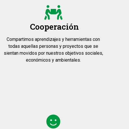
Cooperación
Compartimos aprendizajes y herramientas con
todas aquellas personas y proyectos que se
sientan movidos por nuestros objetivos sociales,
económicos y ambientales.