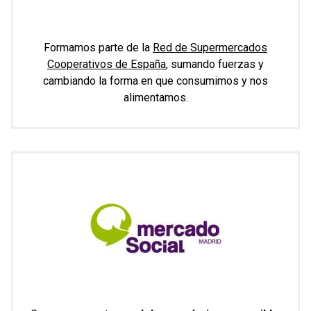
Formamos parte de la
Red de Supermercados
Cooperativos de España
, sumando fuerzas y
cambiando la forma en que consumimos y nos
alimentamos.