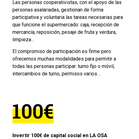
Las personas cooperativistas, con el apoyo de las
personas asalariadas, gestionan de forma
participativa y voluntaria las tareas necesarias para
que funcione el supermercado: caja, recepción de
mercancía, reposición, pesaje de fruta y verdura,
limpieza…
El compromiso de participación es firme pero
ofrecemos muchas modalidades para permitir a
todas las personas participar: turno fijo o móvil,
intercambios de turno, permisos varios…
100€
Invertir 100€ de capital social en LA OSA