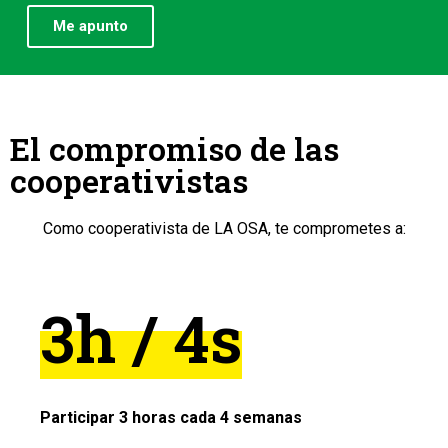
Me apunto
El compromiso de las
cooperativistas
Como cooperativista de LA OSA, te comprometes a:
3h / 4s
Participar 3 horas cada 4 semanas