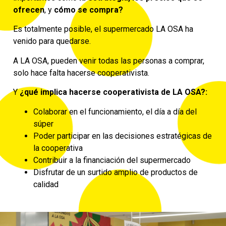
ofrecen
, y
cómo se compra?
Es totalmente posible, el supermercado LA OSA ha
venido para quedarse.
A LA OSA, pueden venir todas las personas a comprar,
solo hace falta hacerse cooperativista.
Y
¿qué implica hacerse cooperativista de LA OSA?:
Colaborar en el funcionamiento, el día a día del
súper
Poder participar en las decisiones estratégicas de
la cooperativa
Contribuir a la financiación del supermercado
Disfrutar de un surtido amplio de productos de
calidad