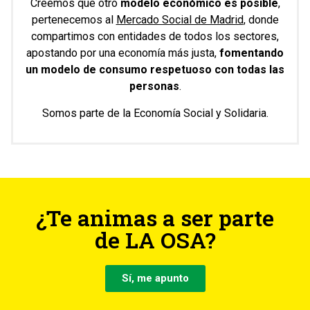
Creemos que otro
modelo económico es posible
,
pertenecemos al
Mercado Social de Madrid
, donde
compartimos con entidades de todos los sectores,
apostando por una economía más justa,
fomentando
un modelo de consumo respetuoso con todas las
personas
.
Somos parte de la Economía Social y Solidaria.
¿Te animas a ser parte
de LA OSA?
Sí, me apunto