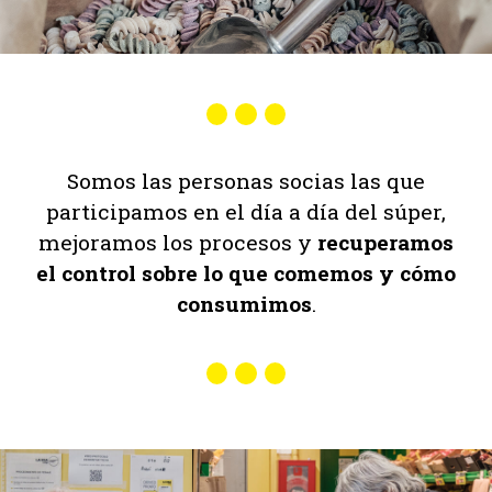
Somos las personas socias las que
participamos en el día a día del súper,
mejoramos los procesos y
recuperamos
el control sobre lo
que comemos y cómo
consumimos
.