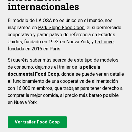
internacionales
El modelo de LA OSA no es único en el mundo, nos
inspiramos en
Park Slope Food Coop
, el supermercado
cooperativo y participativo de referencia en Estados
Unidos, fundado en 1973 en Nueva York, y
La Louve
,
fundada en 2016 en París.
Si queréis saber más acerca de este tipo de modelos
de consumo, dejamos el trailer de la
película
documental Food Coop
, donde se puede ver en detalle
el funcionamiento de una cooperativa de alimentación
con 16.000 miembros, que trabajan para tener derecho a
comprar la mejor comida, al precio más barato posible
en Nueva York.
Ver trailer Food Coop