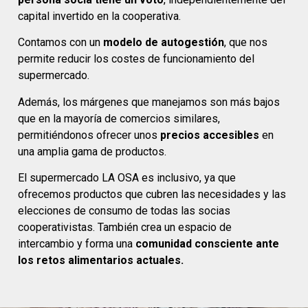
capital invertido en la cooperativa.
Contamos con un
modelo de autogestión
, que nos
permite reducir los costes de funcionamiento del
supermercado.
Además, los márgenes que manejamos son más bajos
que en la mayoría de comercios similares,
permitiéndonos ofrecer unos
precios accesibles
en
una amplia gama de productos.
El supermercado LA OSA es inclusivo, ya que
ofrecemos productos que cubren las necesidades y las
elecciones de consumo de todas las socias
cooperativistas. También crea un espacio de
intercambio y forma una
comunidad consciente ante
los retos alimentarios actuales.