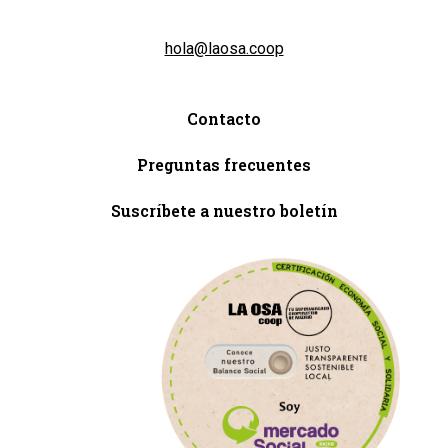
hola@laosa.coop
Contacto
Preguntas frecuentes
Suscríbete a nuestro boletín