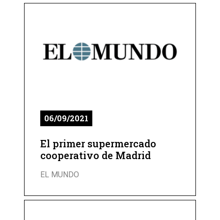
06/09/2021
El primer supermercado
cooperativo de Madrid
EL MUNDO