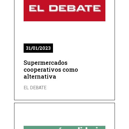
31/01/2023
Supermercados
cooperativos como
alternativa
EL DEBATE