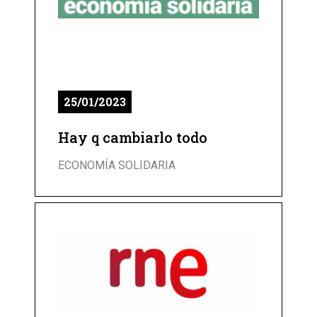
25/01/2023
Hay q cambiarlo todo
ECONOMÍA SOLIDARIA