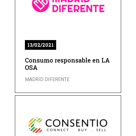
13/02/2021
Consumo responsable en LA
OSA
MADRID DIFERENTE