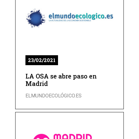
23/02/2021
LA OSA se abre paso en
Madrid
ELMUNDOECOLÓGICO.ES