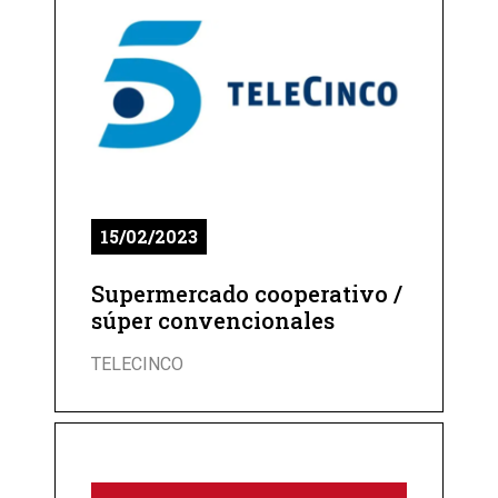
15/02/2023
Supermercado cooperativo /
súper convencionales
TELECINCO