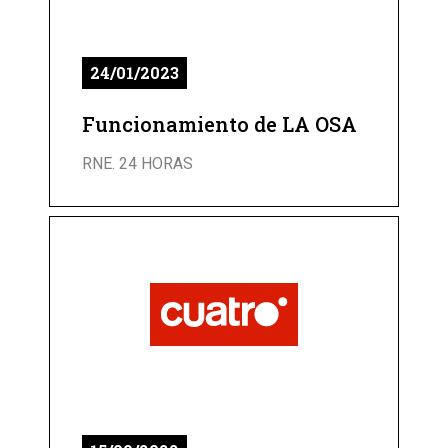
24/01/2023
Funcionamiento de LA OSA
RNE. 24 HORAS