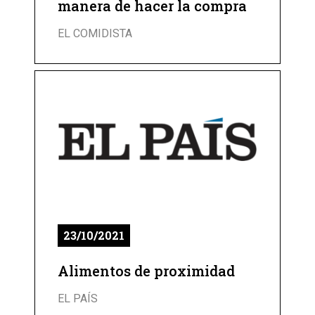
manera de hacer la compra
EL COMIDISTA
23/10/2021
Alimentos de proximidad
EL PAÍS