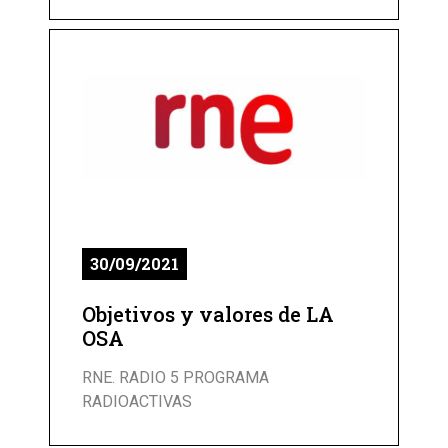
30/09/2021
Objetivos y valores de LA
OSA
RNE. RADIO 5 PROGRAMA
RADIOACTIVAS