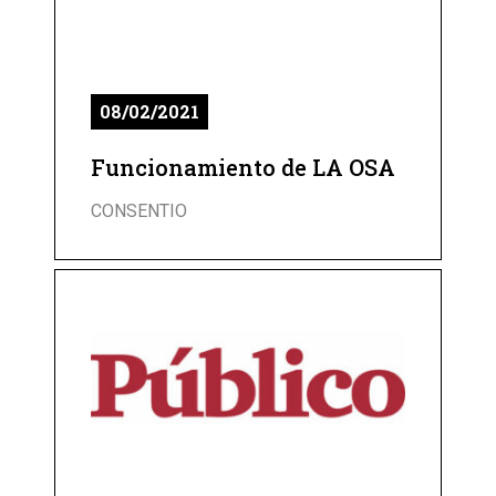
08/02/2021
Funcionamiento de LA OSA
CONSENTIO