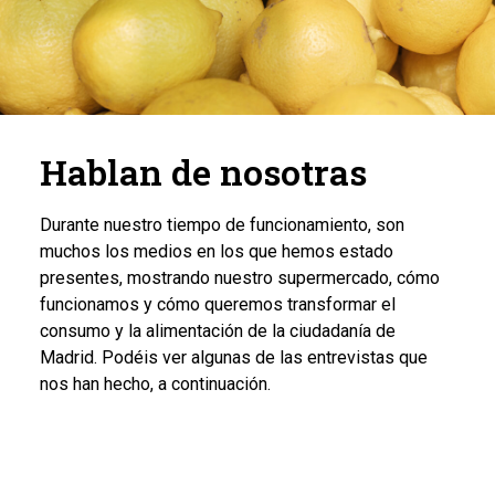
Hablan de nosotras
Durante nuestro tiempo de funcionamiento, son
muchos los medios en los que hemos estado
presentes, mostrando nuestro supermercado, cómo
funcionamos y cómo queremos transformar el
consumo y la alimentación de la ciudadanía de
Madrid. Podéis ver algunas de las entrevistas que
nos han hecho, a continuación.