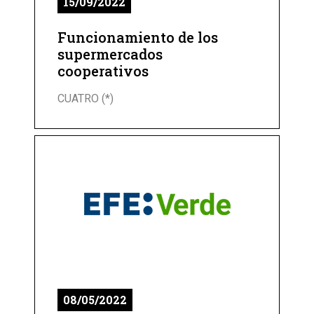
15/09/2022
Funcionamiento de los
supermercados
cooperativos
CUATRO (*)
08/05/2022