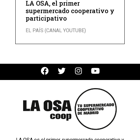
LA OSA, el primer
supermercado cooperativo y
participativo
EL PAÍS (CANAL YOUTUBE)
LA OSA es el primer supermercado cooperativo y