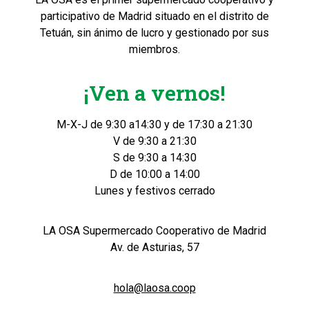
participativo de Madrid situado en el distrito de
Tetuán, sin ánimo de lucro y gestionado por sus
miembros.
¡Ven a vernos!
M-X-J de 9:30 a14:30 y de 17:30 a 21:30
V de 9:30 a 21:30
S de 9:30 a 14:30
D de 10:00 a 14:00
Lunes y festivos cerrado
LA OSA Supermercado Cooperativo de Madrid
Av. de Asturias, 57
hola@laosa.coop