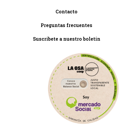
Contacto
Preguntas frecuentes
Suscríbete a nuestro boletín