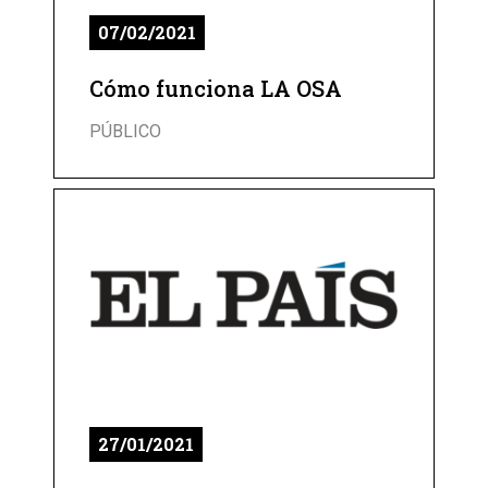
07/02/2021
Cómo funciona LA OSA
PÚBLICO
27/01/2021