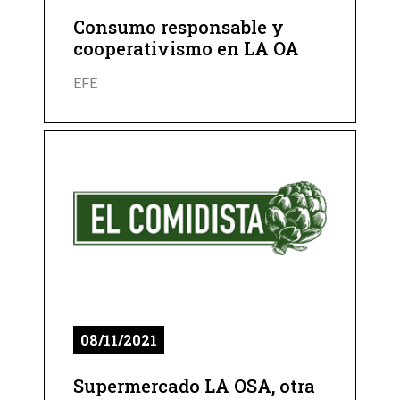
Consumo responsable y
cooperativismo en LA OA
EFE
08/11/2021
Supermercado LA OSA, otra