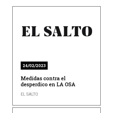
24/02/2023
Medidas contra el
desperdico en LA OSA
EL SALTO