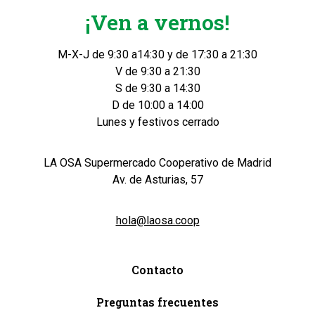
¡Ven a vernos!
M-X-J de 9:30 a14:30 y de 17:30 a 21:30
V de 9:30 a 21:30
S de 9:30 a 14:30
D de 10:00 a 14:00
Lunes y festivos cerrado
LA OSA Supermercado Cooperativo de Madrid
Av. de Asturias, 57
hola@laosa.coop
Contacto
Preguntas frecuentes