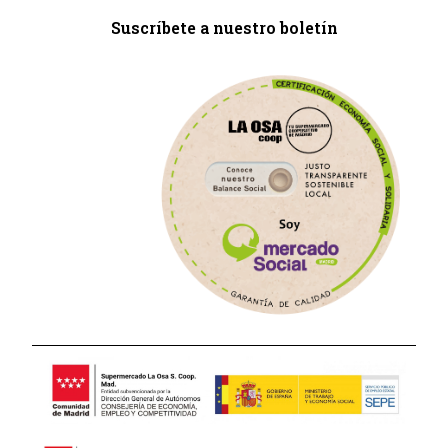
Suscríbete a nuestro boletín