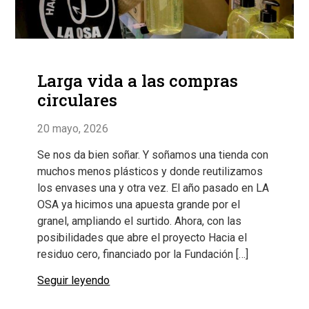
Larga vida a las compras
circulares
20 mayo, 2026
Se nos da bien soñar. Y soñamos una tienda con
muchos menos plásticos y donde reutilizamos
los envases una y otra vez. El año pasado en LA
OSA ya hicimos una apuesta grande por el
granel, ampliando el surtido. Ahora, con las
posibilidades que abre el proyecto Hacia el
residuo cero, financiado por la Fundación […]
Seguir leyendo