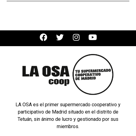
LA OSA es el primer supermercado cooperativo y
participativo de Madrid situado en el distrito de
Tetuán, sin ánimo de lucro y gestionado por sus
miembros.