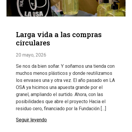
Larga vida a las compras
circulares
20 mayo, 2026
Se nos da bien soñar. Y soñamos una tienda con
muchos menos plásticos y donde reutilizamos
los envases una y otra vez. El año pasado en LA
OSA ya hicimos una apuesta grande por el
granel, ampliando el surtido. Ahora, con las
posibilidades que abre el proyecto Hacia el
residuo cero, financiado por la Fundación […]
Seguir leyendo