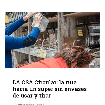
LA OSA Circular: la ruta
hacia un super sin envases
de usar y tirar