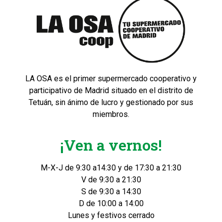
LA OSA es el primer supermercado cooperativo y
participativo de Madrid situado en el distrito de
Tetuán, sin ánimo de lucro y gestionado por sus
miembros.
¡Ven a vernos!
M-X-J de 9:30 a14:30 y de 17:30 a 21:30
V de 9:30 a 21:30
S de 9:30 a 14:30
D de 10:00 a 14:00
Lunes y festivos cerrado