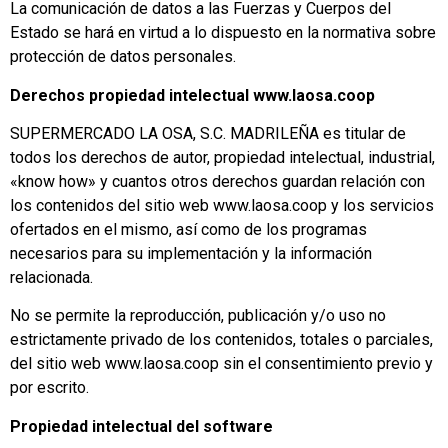
La comunicación de datos a las Fuerzas y Cuerpos del
Estado se hará en virtud a lo dispuesto en la normativa sobre
protección de datos personales.
Derechos propiedad intelectual www.laosa.coop
SUPERMERCADO LA OSA, S.C. MADRILEÑA es titular de
todos los derechos de autor, propiedad intelectual, industrial,
«know how» y cuantos otros derechos guardan relación con
los contenidos del sitio web www.laosa.coop y los servicios
ofertados en el mismo, así como de los programas
necesarios para su implementación y la información
relacionada.
No se permite la reproducción, publicación y/o uso no
estrictamente privado de los contenidos, totales o parciales,
del sitio web www.laosa.coop sin el consentimiento previo y
por escrito.
Propiedad intelectual del software