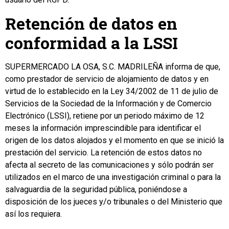
Retención de datos en
conformidad a la LSSI
SUPERMERCADO LA OSA, S.C. MADRILEÑA informa de que,
como prestador de servicio de alojamiento de datos y en
virtud de lo establecido en la Ley 34/2002 de 11 de julio de
Servicios de la Sociedad de la Información y de Comercio
Electrónico (LSSI), retiene por un periodo máximo de 12
meses la información imprescindible para identificar el
origen de los datos alojados y el momento en que se inició la
prestación del servicio. La retención de estos datos no
afecta al secreto de las comunicaciones y sólo podrán ser
utilizados en el marco de una investigación criminal o para la
salvaguardia de la seguridad pública, poniéndose a
disposición de los jueces y/o tribunales o del Ministerio que
así los requiera.