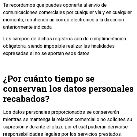
Te recordamos que puedes oponerte al envío de
comunicaciones comerciales por cualquier vía y en cualquier
momento, remitiendo un correo electrónico a la dirección
anteriormente indicada.
Los campos de dichos registros son de cumplimentación
obligatoria, siendo imposible realizar las finalidades
expresadas si no se aportan esos datos.
¿Por cuánto tiempo se
conservan los datos personales
recabados?
Los datos personales proporcionados se conservarán
mientras se mantenga la relación comercial o no solicites su
supresión y durante el plazo por el cuál pudieran derivarse
responsabilidades legales por los servicios prestados.