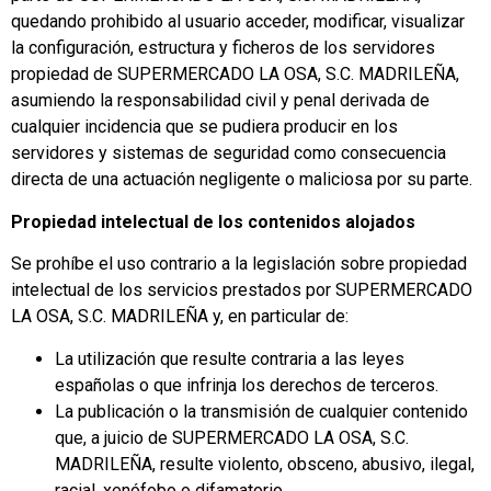
quedando prohibido al usuario acceder, modificar, visualizar
la configuración, estructura y ficheros de los servidores
propiedad de SUPERMERCADO LA OSA, S.C. MADRILEÑA,
asumiendo la responsabilidad civil y penal derivada de
cualquier incidencia que se pudiera producir en los
servidores y sistemas de seguridad como consecuencia
directa de una actuación negligente o maliciosa por su parte.
Propiedad intelectual de los contenidos alojados
Se prohíbe el uso contrario a la legislación sobre propiedad
intelectual de los servicios prestados por SUPERMERCADO
LA OSA, S.C. MADRILEÑA y, en particular de:
La utilización que resulte contraria a las leyes
españolas o que infrinja los derechos de terceros.
La publicación o la transmisión de cualquier contenido
que, a juicio de SUPERMERCADO LA OSA, S.C.
MADRILEÑA, resulte violento, obsceno, abusivo, ilegal,
racial, xenófobo o difamatorio.