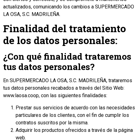
actualizados, comunicando los cambios a SUPERMERCADO
LA OSA, S.C. MADRILEÑA.
Finalidad del tratamiento
de los datos personales:
¿Con qué finalidad trataremos
tus datos personales?
En SUPERMERCADO LA OSA, S.C. MADRILEÑA, trataremos
tus datos personales recabados a través del Sitio Web:
www.laosa.coop, con las siguientes finalidades:
Prestar sus servicios de acuerdo con las necesidades
particulares de los clientes, con el fin de cumplir los
contratos suscritos por la misma.
Adquirir los productos ofrecidos a través de la página
web.