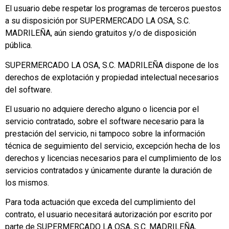
El usuario debe respetar los programas de terceros puestos
a su disposición por SUPERMERCADO LA OSA, S.C.
MADRILEÑA, aún siendo gratuitos y/o de disposición
pública.
SUPERMERCADO LA OSA, S.C. MADRILEÑA dispone de los
derechos de explotación y propiedad intelectual necesarios
del software.
El usuario no adquiere derecho alguno o licencia por el
servicio contratado, sobre el software necesario para la
prestación del servicio, ni tampoco sobre la información
técnica de seguimiento del servicio, excepción hecha de los
derechos y licencias necesarios para el cumplimiento de los
servicios contratados y únicamente durante la duración de
los mismos.
Para toda actuación que exceda del cumplimiento del
contrato, el usuario necesitará autorización por escrito por
parte de SUPERMERCADO LA OSA, S.C. MADRILEÑA,