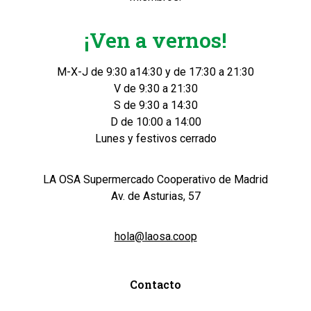
¡Ven a vernos!
M-X-J de 9:30 a14:30 y de 17:30 a 21:30
V de 9:30 a 21:30
S de 9:30 a 14:30
D de 10:00 a 14:00
Lunes y festivos cerrado
LA OSA Supermercado Cooperativo de Madrid
Av. de Asturias, 57
hola@laosa.coop
Contacto