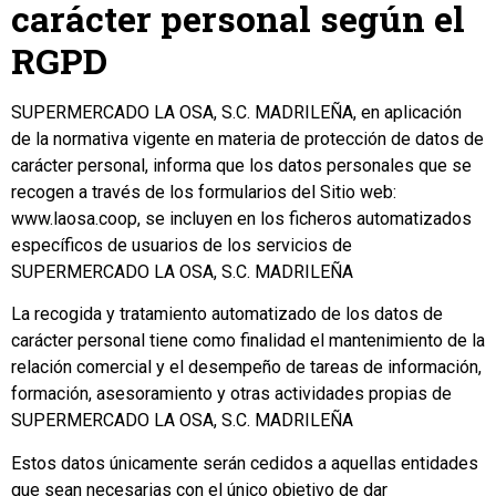
carácter personal según el
RGPD
SUPERMERCADO LA OSA, S.C. MADRILEÑA, en aplicación
de la normativa vigente en materia de protección de datos de
carácter personal, informa que los datos personales que se
recogen a través de los formularios del Sitio web:
www.laosa.coop, se incluyen en los ficheros automatizados
específicos de usuarios de los servicios de
SUPERMERCADO LA OSA, S.C. MADRILEÑA
La recogida y tratamiento automatizado de los datos de
carácter personal tiene como finalidad el mantenimiento de la
relación comercial y el desempeño de tareas de información,
formación, asesoramiento y otras actividades propias de
SUPERMERCADO LA OSA, S.C. MADRILEÑA
Estos datos únicamente serán cedidos a aquellas entidades
que sean necesarias con el único objetivo de dar