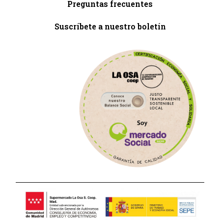
Preguntas frecuentes
Suscríbete a nuestro boletín