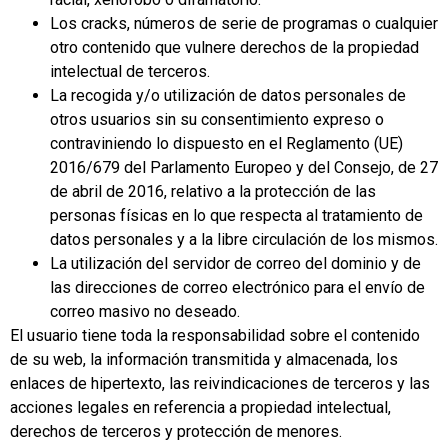
Los cracks, números de serie de programas o cualquier
otro contenido que vulnere derechos de la propiedad
intelectual de terceros.
La recogida y/o utilización de datos personales de
otros usuarios sin su consentimiento expreso o
contraviniendo lo dispuesto en el Reglamento (UE)
2016/679 del Parlamento Europeo y del Consejo, de 27
de abril de 2016, relativo a la protección de las
personas físicas en lo que respecta al tratamiento de
datos personales y a la libre circulación de los mismos.
La utilización del servidor de correo del dominio y de
las direcciones de correo electrónico para el envío de
correo masivo no deseado.
El usuario tiene toda la responsabilidad sobre el contenido
de su web, la información transmitida y almacenada, los
enlaces de hipertexto, las reivindicaciones de terceros y las
acciones legales en referencia a propiedad intelectual,
derechos de terceros y protección de menores.