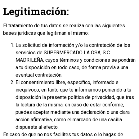
Legitimación:
El tratamiento de tus datos se realiza con las siguientes
bases jurídicas que legitiman el mismo:
La solicitud de información y/o la contratación de los
servicios de SUPERMERCADO LA OSA, S.C.
MADRILEÑA, cuyos términos y condiciones se pondrán
a tu disposición en todo caso, de forma previa a una
eventual contratación.
El consentimiento libre, específico, informado e
inequívoco, en tanto que te informamos poniendo a tu
disposición la presente política de privacidad, que tras
la lectura de la misma, en caso de estar conforme,
puedes aceptar mediante una declaración o una clara
acción afirmativa, como el marcado de una casilla
dispuesta al efecto.
En caso de que no nos facilites tus datos o lo hagas de