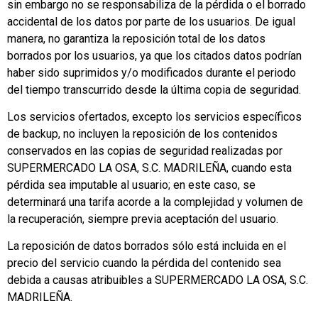
sin embargo no se responsabiliza de la pérdida o el borrado
accidental de los datos por parte de los usuarios. De igual
manera, no garantiza la reposición total de los datos
borrados por los usuarios, ya que los citados datos podrían
haber sido suprimidos y/o modificados durante el periodo
del tiempo transcurrido desde la última copia de seguridad.
Los servicios ofertados, excepto los servicios específicos
de backup, no incluyen la reposición de los contenidos
conservados en las copias de seguridad realizadas por
SUPERMERCADO LA OSA, S.C. MADRILEÑA, cuando esta
pérdida sea imputable al usuario; en este caso, se
determinará una tarifa acorde a la complejidad y volumen de
la recuperación, siempre previa aceptación del usuario.
La reposición de datos borrados sólo está incluida en el
precio del servicio cuando la pérdida del contenido sea
debida a causas atribuibles a SUPERMERCADO LA OSA, S.C.
MADRILEÑA.