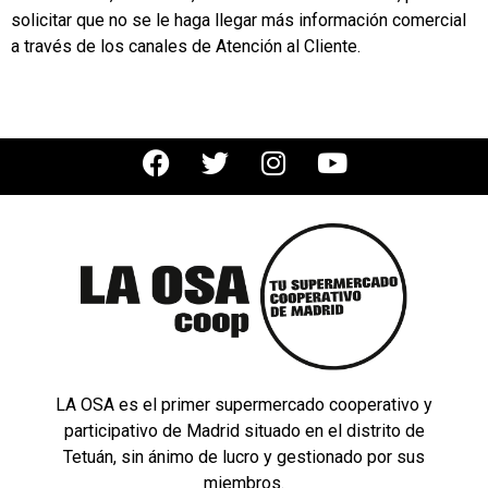
solicitar que no se le haga llegar más información comercial
a través de los canales de Atención al Cliente.
LA OSA es el primer supermercado cooperativo y
participativo de Madrid situado en el distrito de
Tetuán, sin ánimo de lucro y gestionado por sus
miembros.