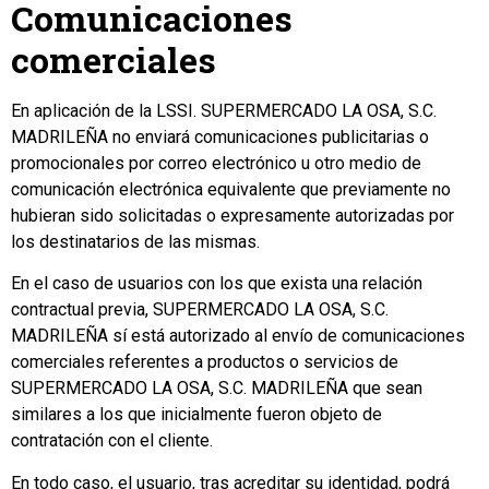
Comunicaciones
comerciales
En aplicación de la LSSI. SUPERMERCADO LA OSA, S.C.
MADRILEÑA no enviará comunicaciones publicitarias o
promocionales por correo electrónico u otro medio de
comunicación electrónica equivalente que previamente no
hubieran sido solicitadas o expresamente autorizadas por
los destinatarios de las mismas.
En el caso de usuarios con los que exista una relación
contractual previa, SUPERMERCADO LA OSA, S.C.
MADRILEÑA sí está autorizado al envío de comunicaciones
comerciales referentes a productos o servicios de
SUPERMERCADO LA OSA, S.C. MADRILEÑA que sean
similares a los que inicialmente fueron objeto de
contratación con el cliente.
En todo caso, el usuario, tras acreditar su identidad, podrá