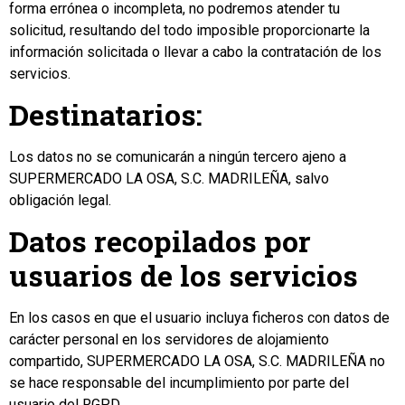
forma errónea o incompleta, no podremos atender tu
solicitud, resultando del todo imposible proporcionarte la
información solicitada o llevar a cabo la contratación de los
servicios.
Destinatarios:
Los datos no se comunicarán a ningún tercero ajeno a
SUPERMERCADO LA OSA, S.C. MADRILEÑA, salvo
obligación legal.
Datos recopilados por
usuarios de los servicios
En los casos en que el usuario incluya ficheros con datos de
carácter personal en los servidores de alojamiento
compartido, SUPERMERCADO LA OSA, S.C. MADRILEÑA no
se hace responsable del incumplimiento por parte del
usuario del RGPD.