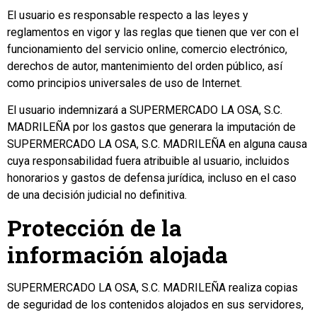
El usuario es responsable respecto a las leyes y
reglamentos en vigor y las reglas que tienen que ver con el
funcionamiento del servicio online, comercio electrónico,
derechos de autor, mantenimiento del orden público, así
como principios universales de uso de Internet.
El usuario indemnizará a SUPERMERCADO LA OSA, S.C.
MADRILEÑA por los gastos que generara la imputación de
SUPERMERCADO LA OSA, S.C. MADRILEÑA en alguna causa
cuya responsabilidad fuera atribuible al usuario, incluidos
honorarios y gastos de defensa jurídica, incluso en el caso
de una decisión judicial no definitiva.
Protección de la
información alojada
SUPERMERCADO LA OSA, S.C. MADRILEÑA realiza copias
de seguridad de los contenidos alojados en sus servidores,