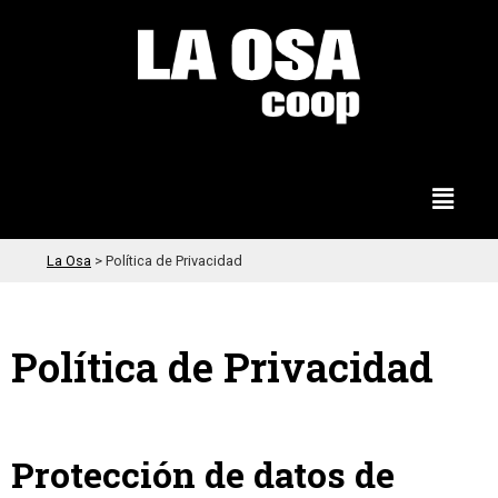
La Osa
>
Política de Privacidad
Política de Privacidad
Protección de datos de