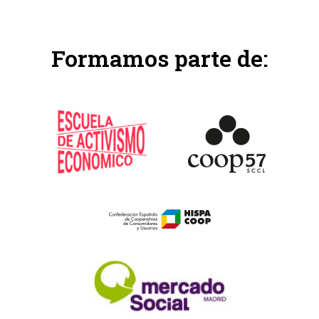
Formamos parte de: