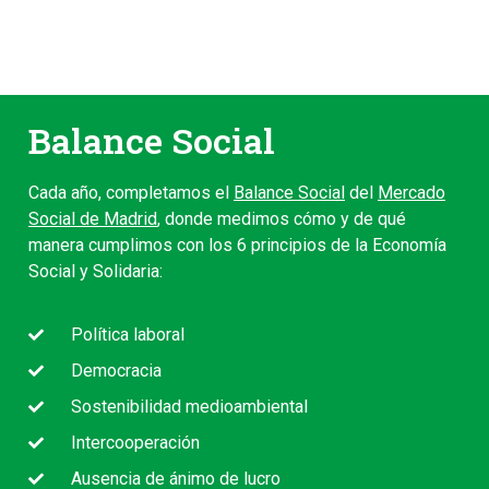
Balance Social
Cada año, completamos el
Balance Social
del
Mercado
Social de Madrid
, donde medimos cómo y de qué
manera cumplimos con los 6 principios de la Economía
Social y Solidaria:
Política laboral
Democracia
Sostenibilidad medioambiental
Intercooperación
Ausencia de ánimo de lucro