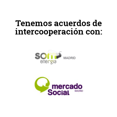
Tenemos acuerdos de
intercooperación con: