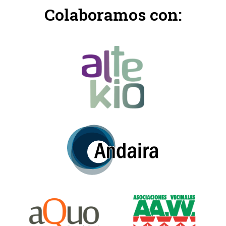
Colaboramos con: