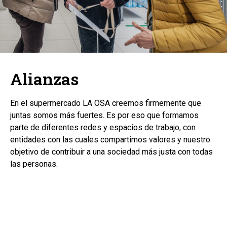
Alianzas
En el supermercado LA OSA creemos firmemente que
juntas somos más fuertes. Es por eso que formamos
parte de diferentes redes y espacios de trabajo, con
entidades con las cuales compartimos valores y nuestro
objetivo de contribuir a una sociedad más justa con todas
las personas.