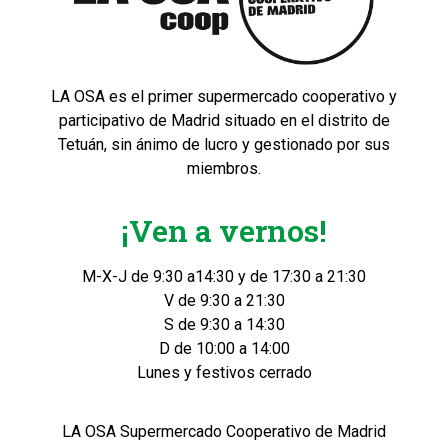
LA OSA es el primer supermercado cooperativo y
participativo de Madrid situado en el distrito de
Tetuán, sin ánimo de lucro y gestionado por sus
miembros.
¡Ven a vernos!
M-X-J de 9:30 a14:30 y de 17:30 a 21:30
V de 9:30 a 21:30
S de 9:30 a 14:30
D de 10:00 a 14:00
Lunes y festivos cerrado
LA OSA Supermercado Cooperativo de Madrid