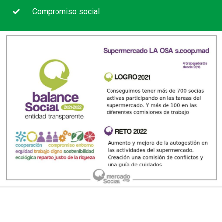
Compromiso social