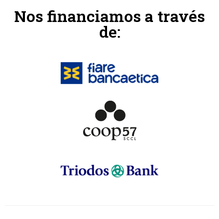
Nos financiamos a través
de: