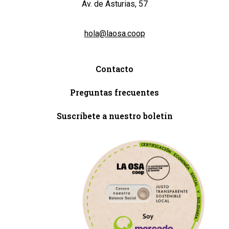
Av. de Asturias, 57
hola@laosa.coop
Contacto
Preguntas frecuentes
Suscríbete a nuestro boletín