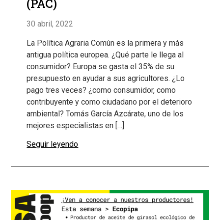
(PAC)
30 abril, 2022
La Política Agraria Común es la primera y más
antigua política europea. ¿Qué parte le llega al
consumidor? Europa se gasta el 35% de su
presupuesto en ayudar a sus agricultores. ¿Lo
pago tres veces? ¿como consumidor, como
contribuyente y como ciudadano por el deterioro
ambiental? Tomás García Azcárate, uno de los
mejores especialistas en […]
Seguir leyendo