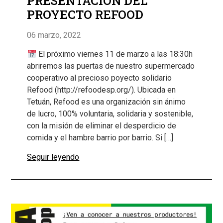
PRESENTACIÓN DEL
PROYECTO REFOOD
06 marzo, 2022
El próximo viernes 11 de marzo a las 18:30h
abriremos las puertas de nuestro supermercado
cooperativo al precioso poyecto solidario
Refood (http://refoodesp.org/). Ubicada en
Tetuán, Refood es una organización sin ánimo
de lucro, 100% voluntaria, solidaria y sostenible,
con la misión de eliminar el desperdicio de
comida y el hambre barrio por barrio. Si […]
Seguir leyendo