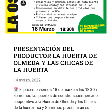
PRESENTACIÓN DEL
PRODUCTOR LA HUERTA DE
OLMEDA Y LAS CHICAS DE
LA HUERTA
14 marzo, 2022
El próximo viernes 18 de marzo a las 18:30h
abriremos las puertas de nuestro supermercado
cooperativo a la Huerta de Olmeda y las Chicas
de la huerta. Isa y Sonia nos presentarán su