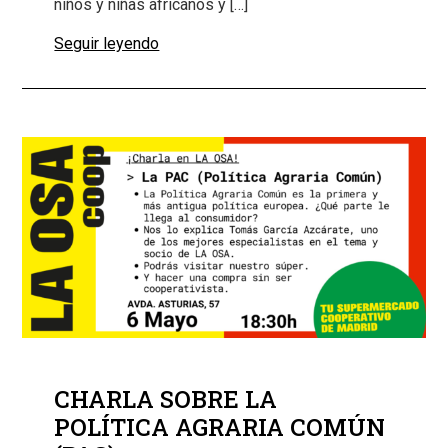
niños y niñas africanos y […]
Seguir leyendo
CHARLA SOBRE LA
POLÍTICA AGRARIA COMÚN