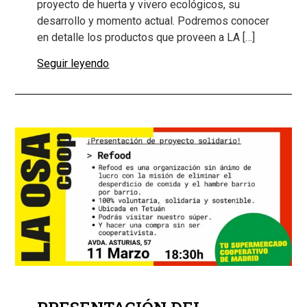
proyecto de huerta y vivero ecológicos, su
desarrollo y momento actual. Podremos conocer
en detalle los productos que proveen a LA […]
Seguir leyendo