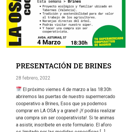
PRESENTACIÓN DE BRINES
28 febrero, 2022
El próximo viernes 4 de marzo a las 18:30h
abriremos las puertas de nuestro supermercado
cooperativo a Brines, Esos que ya podemos
comprar en LA OSA y a granel! ¡Y podrás realizar
una compra sin ser cooperativista!. Si te animas
a asistir, inscríbete en este formulario. El aforo
es limitado por las medidas específicas […]