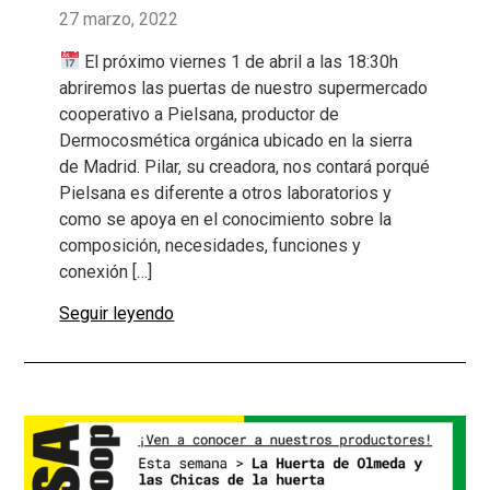
27 marzo, 2022
El próximo viernes 1 de abril a las 18:30h
abriremos las puertas de nuestro supermercado
cooperativo a Pielsana, productor de
Dermocosmética orgánica ubicado en la sierra
de Madrid. Pilar, su creadora, nos contará porqué
Pielsana es diferente a otros laboratorios y
como se apoya en el conocimiento sobre la
composición, necesidades, funciones y
conexión […]
Seguir leyendo