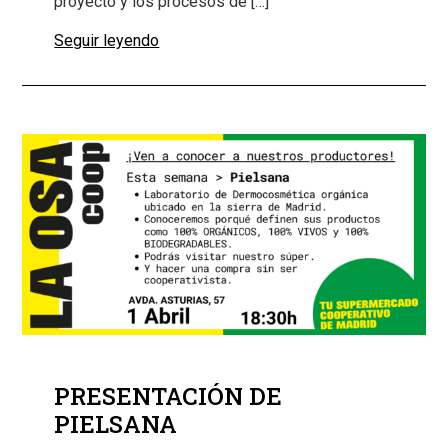
proyecto y los procesos de […]
Seguir leyendo
PRESENTACIÓN DE
PIELSANA