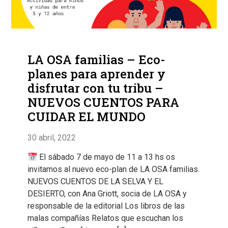
LA OSA familias – Eco-
planes para aprender y
disfrutar con tu tribu –
NUEVOS CUENTOS PARA
CUIDAR EL MUNDO
30 abril, 2022
El sábado 7 de mayo de 11 a 13 hs os
invitamos al nuevo eco-plan de LA OSA familias.
NUEVOS CUENTOS DE LA SELVA Y EL
DESIERTO, con Ana Griott, socia de LA OSA y
responsable de la editorial Los libros de las
malas compañías Relatos que escuchan los