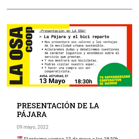
PRESENTACIÓN DE LA
PÁJARA
09 mayo, 2022