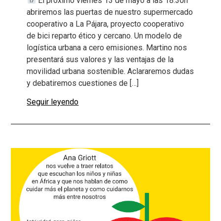
El próximo viernes 13 de mayo a las 18:30h
abriremos las puertas de nuestro supermercado
cooperativo a La Pájara, proyecto cooperativo
de bici reparto ético y cercano. Un modelo de
logística urbana a cero emisiones. Martino nos
presentará sus valores y las ventajas de la
movilidad urbana sostenible. Aclararemos dudas
y debatiremos cuestiones de […]
Seguir leyendo