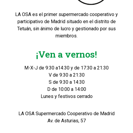
LA OSA es el primer supermercado cooperativo y
participativo de Madrid situado en el distrito de
Tetuán, sin ánimo de lucro y gestionado por sus
miembros.
¡Ven a vernos!
M-X-J de 9:30 a14:30 y de 17:30 a 21:30
V de 9:30 a 21:30
S de 9:30 a 14:30
D de 10:00 a 14:00
Lunes y festivos cerrado
LA OSA Supermercado Cooperativo de Madrid
Av. de Asturias, 57