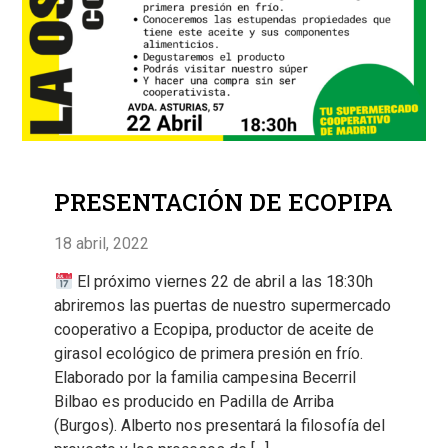
PRESENTACIÓN DE ECOPIPA
18 abril, 2022
El próximo viernes 22 de abril a las 18:30h
abriremos las puertas de nuestro supermercado
cooperativo a Ecopipa, productor de aceite de
girasol ecológico de primera presión en frío.
Elaborado por la familia campesina Becerril
Bilbao es producido en Padilla de Arriba
(Burgos). Alberto nos presentará la filosofía del