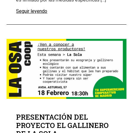
Seguir leyendo
PRESENTACIÓN DEL
PROYECTO EL GALLINERO