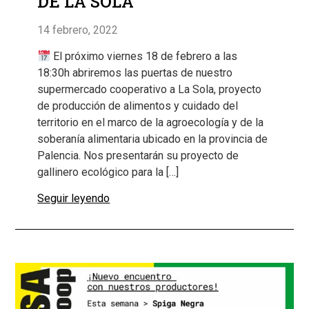
DE LA SOLA
14 febrero, 2022
El próximo viernes 18 de febrero a las
18:30h abriremos las puertas de nuestro
supermercado cooperativo a La Sola, proyecto
de producción de alimentos y cuidado del
territorio en el marco de la agroecología y de la
soberanía alimentaria ubicado en la provincia de
Palencia. Nos presentarán su proyecto de
gallinero ecológico para la […]
Seguir leyendo