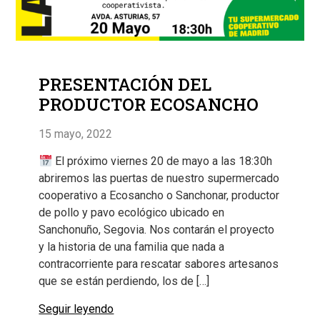
PRESENTACIÓN DEL
PRODUCTOR ECOSANCHO
15 mayo, 2022
El próximo viernes 20 de mayo a las 18:30h
abriremos las puertas de nuestro supermercado
cooperativo a Ecosancho o Sanchonar, productor
de pollo y pavo ecológico ubicado en
Sanchonuño, Segovia. Nos contarán el proyecto
y la historia de una familia que nada a
contracorriente para rescatar sabores artesanos
que se están perdiendo, los de […]
Seguir leyendo