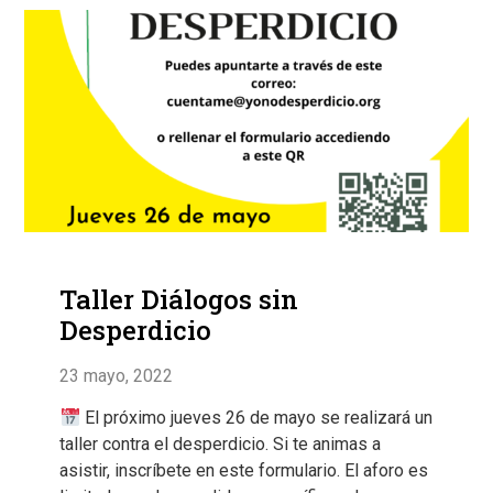
Taller Diálogos sin
Desperdicio
23 mayo, 2022
El próximo jueves 26 de mayo se realizará un
taller contra el desperdicio. Si te animas a
asistir, inscríbete en este formulario. El aforo es