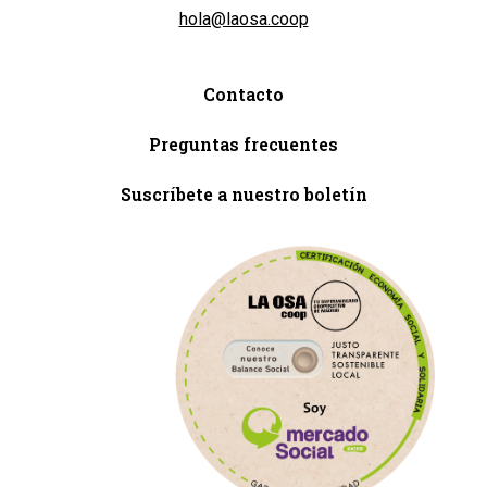
hola@laosa.coop
Contacto
Preguntas frecuentes
Suscríbete a nuestro boletín