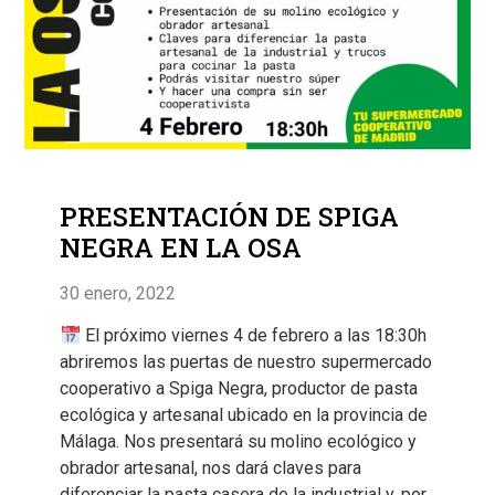
PRESENTACIÓN DE SPIGA
NEGRA EN LA OSA
30 enero, 2022
El próximo viernes 4 de febrero a las 18:30h
abriremos las puertas de nuestro supermercado
cooperativo a Spiga Negra, productor de pasta
ecológica y artesanal ubicado en la provincia de
Málaga. Nos presentará su molino ecológico y
obrador artesanal, nos dará claves para
diferenciar la pasta casera de la industrial y, por