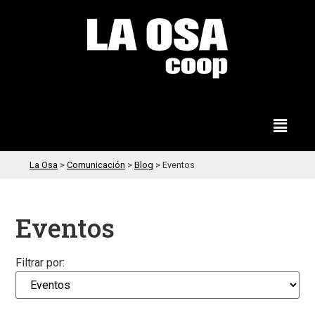
La Osa
>
Comunicación
>
Blog
>
Eventos
Eventos
Filtrar por: