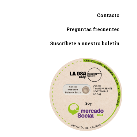
Contacto
Preguntas frecuentes
Suscríbete a nuestro boletín