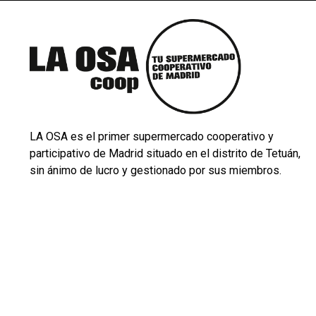
LA OSA es el primer supermercado cooperativo y
participativo de Madrid situado en el distrito de Tetuán,
sin ánimo de lucro y gestionado por sus miembros.