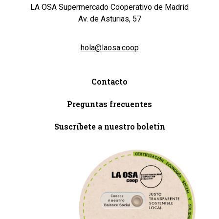
LA OSA Supermercado Cooperativo de Madrid
Av. de Asturias, 57
hola@laosa.coop
Contacto
Preguntas frecuentes
Suscríbete a nuestro boletín