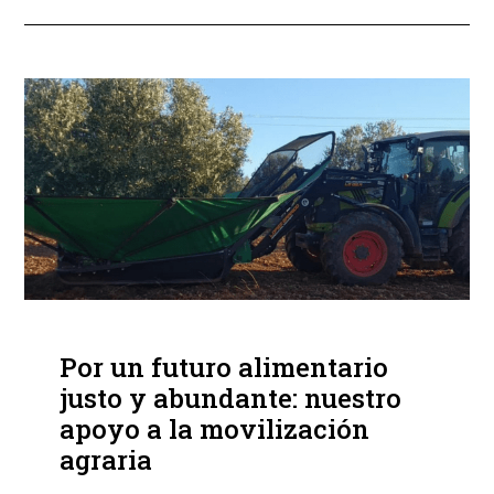
Por un futuro alimentario
justo y abundante: nuestro
apoyo a la movilización
agraria​