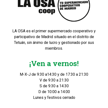
LA OSA es el primer supermercado cooperativo y
participativo de Madrid situado en el distrito de
Tetuán, sin ánimo de lucro y gestionado por sus
miembros.
¡Ven a vernos!
M-X-J de 9:30 a14:30 y de 17:30 a 21:30
V de 9:30 a 21:30
S de 9:30 a 14:30
D de 10:00 a 14:00
Lunes y festivos cerrado