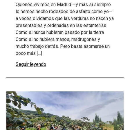
Quienes vivimos en Madrid —y más si siempre
lo hemos hecho rodeados de asfalto como yo—
a veces olvidamos que las verduras no nacen ya
presentables y ordenadas en las estanterías.
Como si nunca hubieran pasado por la tierra.
Como si no hubiera manos, madrugones y
mucho trabajo detrás. Pero basta asomarse un
poco más […]
Seguir leyendo