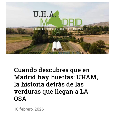
Cuando descubres que en
Madrid hay huertas: UHAM,
la historia detrás de las
verduras que llegan a LA
OSA
10 febrero, 2026