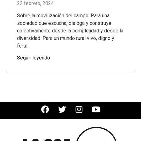
22 febrero, 2024
Sobre la movilización del campo: Para una
sociedad que escucha, dialoga y construye
colectivamente desde la complejidad y desde la
diversidad. Para un mundo rural vivo, digno y
fértil.
Seguir leyendo