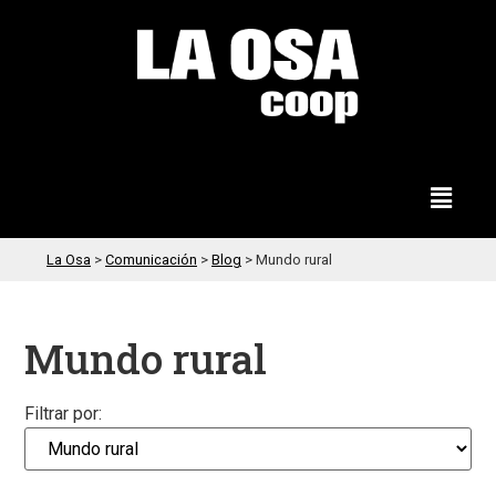
La Osa
>
Comunicación
>
Blog
>
Mundo rural
Mundo rural
Filtrar por: