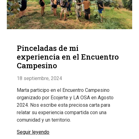
Pinceladas de mi
experiencia en el Encuentro
Campesino
18 septiembre, 2024
Marta participo en el Encuentro Campesino
organizado por Ecojerte y LA OSA en Agosto
2024. Nos escribe esta preciosa carta para
relatar su experiencia compartida con una
comunidad y un territorio.
Seguir leyendo