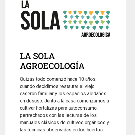
LA SOLA
AGROECOLOGÍA
Quizás todo comenzó hace 10 años,
cuando decidimos restaurar el viejo
caserón familiar y los espacios aledaños
en desuso. Junto a la casa comenzamos a
cultivar hortalizas para autoconsumo,
pertrechados con las lecturas de los
manuales clásicos de cultivos orgánicos y
las técnicas observadas en los huertos