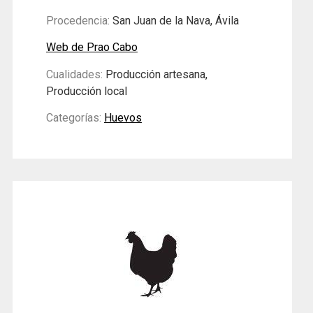
Procedencia:
San Juan de la Nava, Ávila
Web de Prao Cabo
Cualidades:
Producción artesana,
Producción local
Categorías:
Huevos