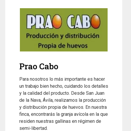
Prao Cabo
Para nosotros lo más importante es hacer
un trabajo bien hecho, cuidando los detalles
y la calidad del producto. Desde San Juan
de la Nava, Ávila, realizamos la producción
y distribución propia de huevos. En nuestra
finca, encontrarás la granja avícola en la que
residen nuestras gallinas en régimen de
semi-libertad.