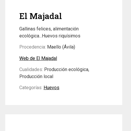
El Majadal
Gallinas felices, alimentación
ecológica...Huevos riquísimos
Procedencia:
Maello (Ávila)
Web de El Majadal
Cualidades:
Producción ecológica,
Producción local
Categorías:
Huevos