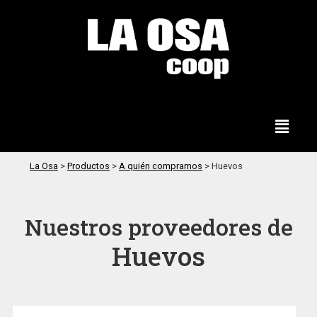
La Osa
>
Productos
>
A quién compramos
>
Huevos
Nuestros proveedores de
Huevos