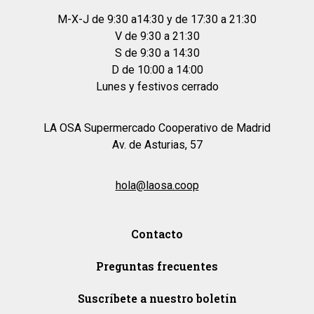
M-X-J de 9:30 a14:30 y de 17:30 a 21:30
V de 9:30 a 21:30
S de 9:30 a 14:30
D de 10:00 a 14:00
Lunes y festivos cerrado
LA OSA Supermercado Cooperativo de Madrid
Av. de Asturias, 57
hola@laosa.coop
Contacto
Preguntas frecuentes
Suscríbete a nuestro boletín