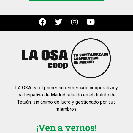
LA OSA es el primer supermercado cooperativo y
participativo de Madrid situado en el distrito de
Tetuán, sin ánimo de lucro y gestionado por sus
miembros.
¡Ven a vernos!