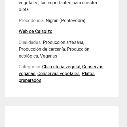
vegetales, tan importantes para nuestra
dieta.
Procedencia:
Nigran (Pontevedra)
Web de Calabizo
Cualidades:
Producción artesana,
Producción de cercanía, Producción
ecológica, Veganas
Categorías:
Charcutería vegetal
,
Conservas
veganas
,
Conservas vegetales
,
Platos
preparados