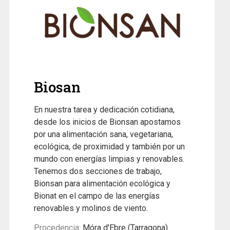
Biosan
En nuestra tarea y dedicación cotidiana,
desde los inicios de Bionsan apostamos
por una alimentación sana, vegetariana,
ecológica, de proximidad y también por un
mundo con energías limpias y renovables.
Tenemos dos secciones de trabajo,
Bionsan para alimentación ecológica y
Bionat en el campo de las energías
renovables y molinos de viento.
Procedencia:
Móra d'Ebre (Tarragona)