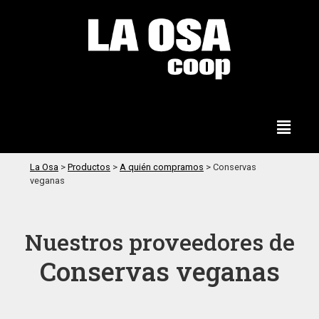
La Osa
>
Productos
>
A quién compramos
>
Conservas
veganas
Nuestros proveedores de
Conservas veganas