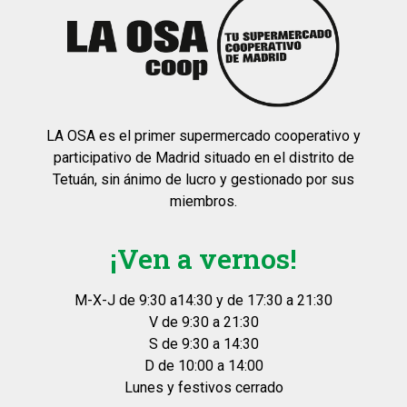
LA OSA es el primer supermercado cooperativo y
participativo de Madrid situado en el distrito de
Tetuán, sin ánimo de lucro y gestionado por sus
miembros.
¡Ven a vernos!
M-X-J de 9:30 a14:30 y de 17:30 a 21:30
V de 9:30 a 21:30
S de 9:30 a 14:30
D de 10:00 a 14:00
Lunes y festivos cerrado