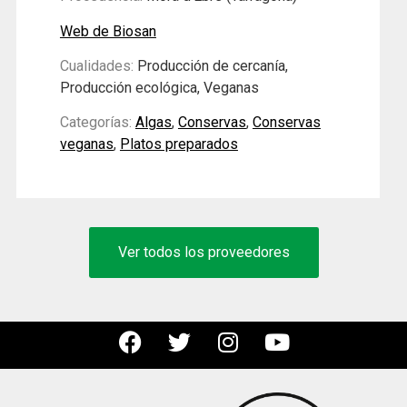
Web de Biosan
Cualidades:
Producción de cercanía,
Producción ecológica, Veganas
Categorías:
Algas
,
Conservas
,
Conservas
veganas
,
Platos preparados
Ver todos los proveedores