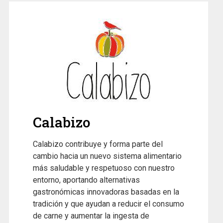
Calabizo
Calabizo contribuye y forma parte del
cambio hacia un nuevo sistema alimentario
más saludable y respetuoso con nuestro
entorno, aportando alternativas
gastronómicas innovadoras basadas en la
tradición y que ayudan a reducir el consumo
de carne y aumentar la ingesta de