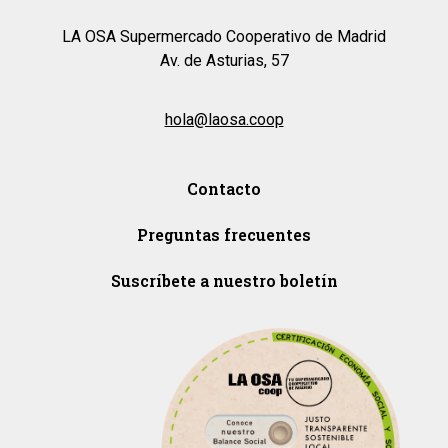
LA OSA Supermercado Cooperativo de Madrid
Av. de Asturias, 57
hola@laosa.coop
Contacto
Preguntas frecuentes
Suscríbete a nuestro boletín