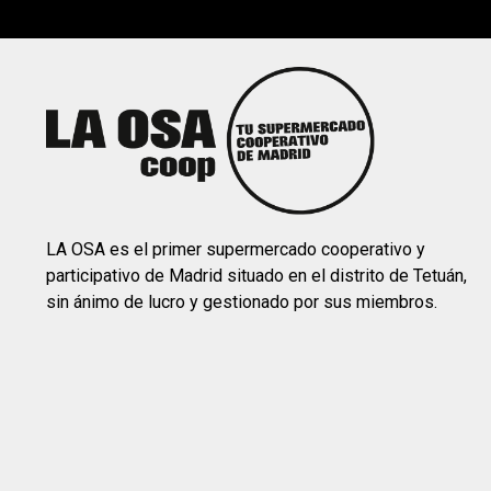
LA OSA es el primer supermercado cooperativo y
participativo de Madrid situado en el distrito de Tetuán,
sin ánimo de lucro y gestionado por sus miembros.