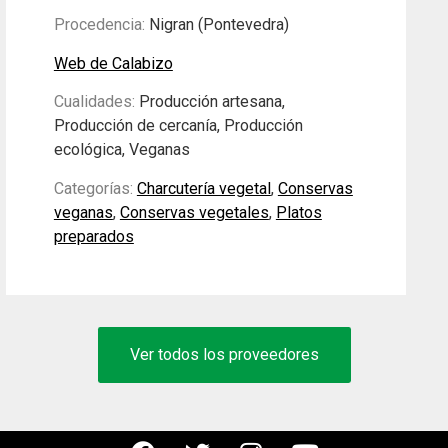
Procedencia:
Nigran (Pontevedra)
Web de Calabizo
Cualidades:
Producción artesana,
Producción de cercanía, Producción
ecológica, Veganas
Categorías:
Charcutería vegetal
,
Conservas
veganas
,
Conservas vegetales
,
Platos
preparados
Ver todos los proveedores