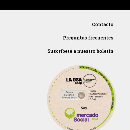
Contacto
Preguntas frecuentes
Suscríbete a nuestro boletín