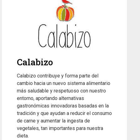
Calabizo
Calabizo contribuye y forma parte del
cambio hacia un nuevo sistema alimentario
más saludable y respetuoso con nuestro
entorno, aportando alternativas
gastronómicas innovadoras basadas en la
tradición y que ayudan a reducir el consumo
de carne y aumentar la ingesta de
vegetales, tan importantes para nuestra
dieta.