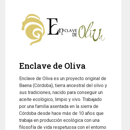
Enclave de Oliva
Enclave de Oliva es un proyecto original de
Baena (Córdoba), tierra ancestral del olivo y
sus tradiciones, nacido para conseguir un
aceite ecológico, limpio y vivo. Trabajado
por una familia asentada en la sierra de
Córdoba desde hace más de 10 años que
trabaja en producción ecológica con una
filosofía de vida respetuosa con el entorno