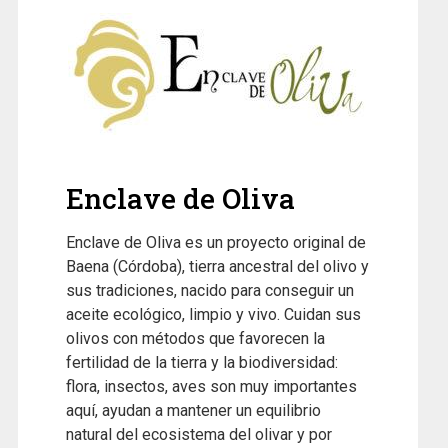
Enclave de Oliva
Enclave de Oliva es un proyecto original de
Baena (Córdoba), tierra ancestral del olivo y
sus tradiciones, nacido para conseguir un
aceite ecológico, limpio y vivo. Cuidan sus
olivos con métodos que favorecen la
fertilidad de la tierra y la biodiversidad:
flora, insectos, aves son muy importantes
aquí, ayudan a mantener un equilibrio
natural del ecosistema del olivar y por