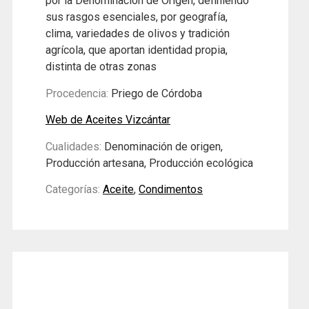
por la Denominación de Origen, definiendo
sus rasgos esenciales, por geografía,
clima, variedades de olivos y tradición
agrícola, que aportan identidad propia,
distinta de otras zonas
Procedencia:
Priego de Córdoba
Web de Aceites Vizcántar
Cualidades:
Denominación de origen,
Producción artesana, Producción ecológica
Categorías:
Aceite
,
Condimentos