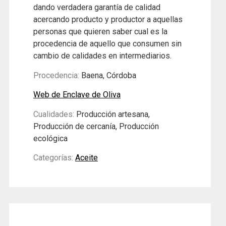
dando verdadera garantía de calidad
acercando producto y productor a aquellas
personas que quieren saber cual es la
procedencia de aquello que consumen sin
cambio de calidades en intermediarios.
Procedencia:
Baena, Córdoba
Web de Enclave de Oliva
Cualidades:
Producción artesana,
Producción de cercanía, Producción
ecológica
Categorías:
Aceite