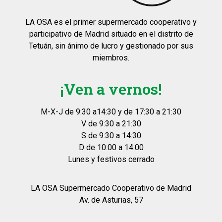
LA OSA es el primer supermercado cooperativo y
participativo de Madrid situado en el distrito de
Tetuán, sin ánimo de lucro y gestionado por sus
miembros.
¡Ven a vernos!
M-X-J de 9:30 a14:30 y de 17:30 a 21:30
V de 9:30 a 21:30
S de 9:30 a 14:30
D de 10:00 a 14:00
Lunes y festivos cerrado
LA OSA Supermercado Cooperativo de Madrid
Av. de Asturias, 57