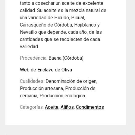
tanto a cosechar un aceite de excelente
calidad. Su aceite es la mezcla natural de
una variedad de Picudo, Picual,
Carrasqueño de Córdoba, Hojiblanco y
Nevaillo que depende, cada año, de las
cantidades que se recolecten de cada
variedad.
Procedencia:
Baena (Córdoba)
Web de Enclave de Oliva
Cualidades:
Denominación de origen,
Producción artesana, Producción de
cercanía, Producción ecológica
Categorías:
Aceite
,
Aliños
,
Condimentos