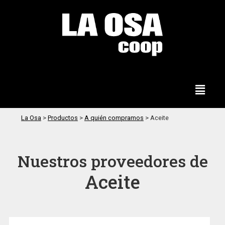
La Osa
>
Productos
>
A quién compramos
>
Aceite
Nuestros proveedores de
Aceite