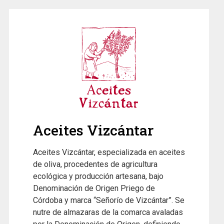
Aceites Vizcántar
Aceites Vizcántar, especializada en aceites
de oliva, procedentes de agricultura
ecológica y producción artesana, bajo
Denominación de Origen Priego de
Córdoba y marca “Señorío de Vizcántar”. Se
nutre de almazaras de la comarca avaladas