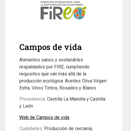
Campos de vida
Alimentos sanos y sostenibles
respaldados por FIRE, cumpliendo
requisitos que van más allá de la
producción ecológica. Aceites Oliva Virgen
Extra, Vinos Tintos, Rosados y Blanco
Procedencia:
Castilla La Mancha y Castilla
y León
Web de Campos de vida
Cualidades:
Producción de cercanía,