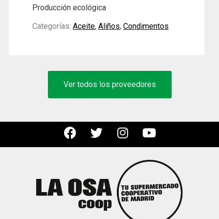
Producción ecológica
Categorías:
Aceite
,
Aliños
,
Condimentos
Ver todos los proveedores