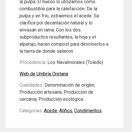
la pulpa. El hueso lo utilizamos como
combustible para la calefacción. De la
pulpa y en frío, extraemos el aceite. Se
clarifica por decantación natural y lo
envasan en rama. Con los dos
subproductos resultantes, la hoja y el
alperujo, hacen compost para devolverlos a
la tierra de donde salieron.
Procedencia:
Los Navalmorales (Toledo)
Web de Umbría Oretana
Cualidades:
Denominación de origen,
Producción artesana, Producción de
cercanía, Producción ecológica
Categorías:
Aceite
,
Aliños
,
Condimentos