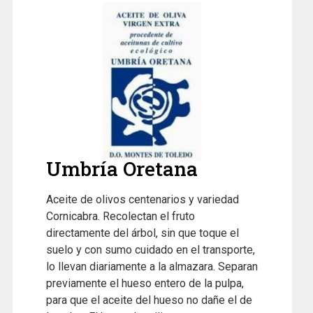
Umbría Oretana
Aceite de olivos centenarios y variedad
Cornicabra. Recolectan el fruto
directamente del árbol, sin que toque el
suelo y con sumo cuidado en el transporte,
lo llevan diariamente a la almazara. Separan
previamente el hueso entero de la pulpa,
para que el aceite del hueso no dañe el de