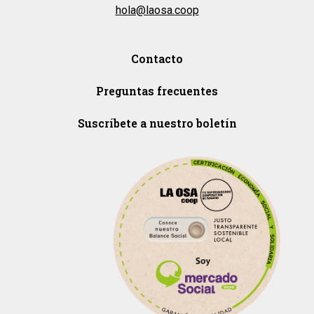
hola@laosa.coop
Contacto
Preguntas frecuentes
Suscríbete a nuestro boletín