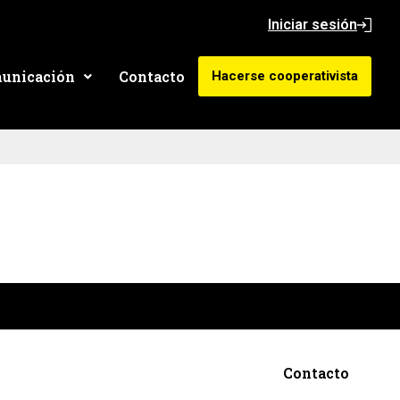
Iniciar sesión
unicación
Contacto
Hacerse cooperativista
Contacto