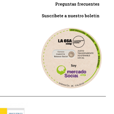
Preguntas frecuentes
Suscríbete a nuestro boletín