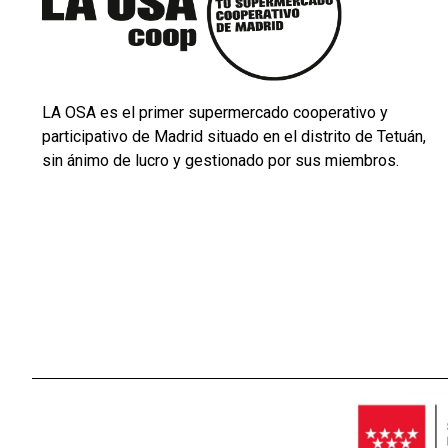
LA OSA es el primer supermercado cooperativo y
participativo de Madrid situado en el distrito de Tetuán,
sin ánimo de lucro y gestionado por sus miembros.