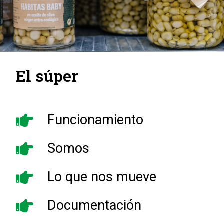
El súper
Funcionamiento
Somos
Lo que nos mueve
Documentación