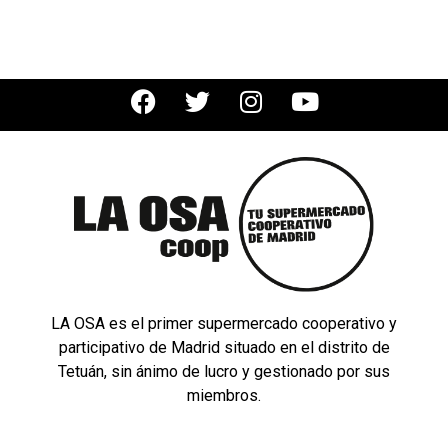
LA OSA es el primer supermercado cooperativo y
participativo de Madrid situado en el distrito de
Tetuán, sin ánimo de lucro y gestionado por sus
miembros.