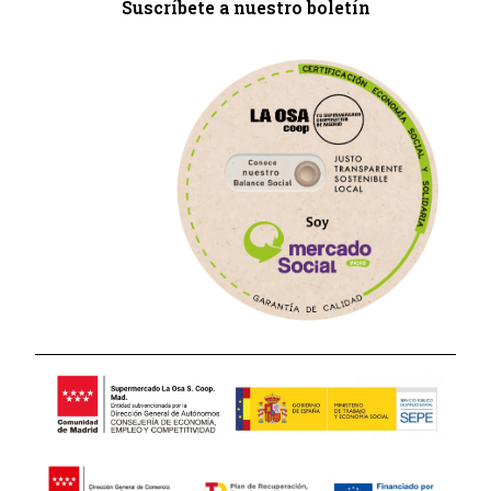
Suscríbete a nuestro boletín