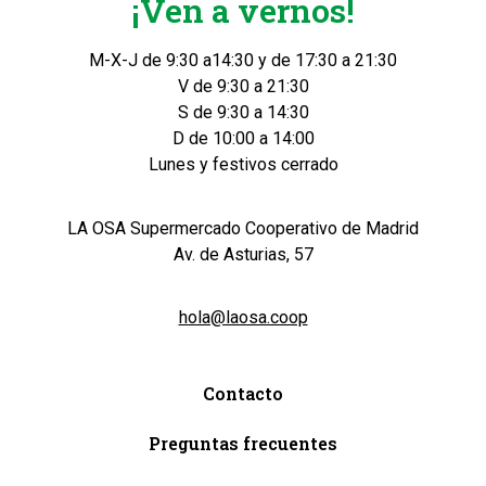
¡Ven a vernos!
M-X-J de 9:30 a14:30 y de 17:30 a 21:30
V de 9:30 a 21:30
S de 9:30 a 14:30
D de 10:00 a 14:00
Lunes y festivos cerrado
LA OSA Supermercado Cooperativo de Madrid
Av. de Asturias, 57
hola@laosa.coop
Contacto
Preguntas frecuentes