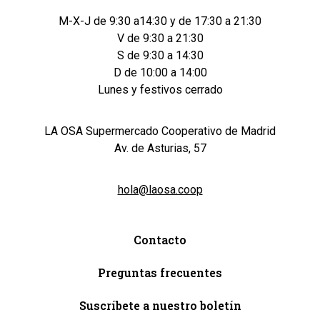
M-X-J de 9:30 a14:30 y de 17:30 a 21:30
V de 9:30 a 21:30
S de 9:30 a 14:30
D de 10:00 a 14:00
Lunes y festivos cerrado
LA OSA Supermercado Cooperativo de Madrid
Av. de Asturias, 57
hola@laosa.coop
Contacto
Preguntas frecuentes
Suscríbete a nuestro boletín