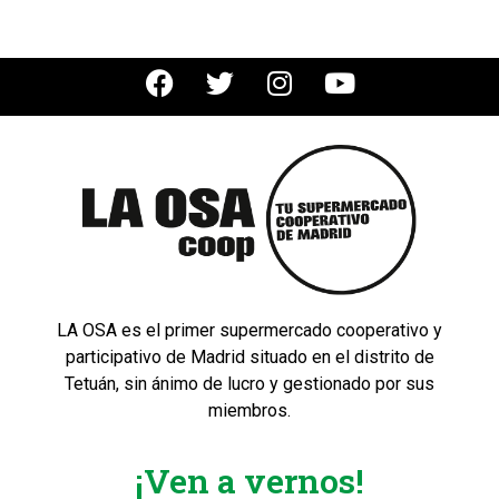
LA OSA es el primer supermercado cooperativo y
participativo de Madrid situado en el distrito de
Tetuán, sin ánimo de lucro y gestionado por sus
miembros.
¡Ven a vernos!