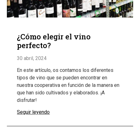
¿Cómo elegir el vino
perfecto?
30 abril, 2024
En este artículo, os contamos los diferentes
tipos de vino que se pueden encontrar en
nuestra cooperativa en función de la manera en
que han sido cultivados y elaborados. ¡A
disfrutar!
Seguir leyendo