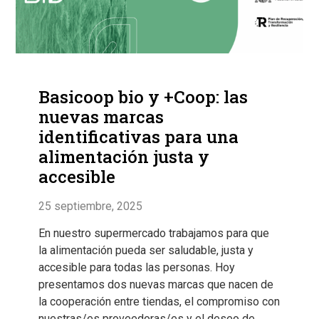
Basicoop bio y +Coop: las
nuevas marcas
identificativas para una
alimentación justa y
accesible
25 septiembre, 2025
En nuestro supermercado trabajamos para que
la alimentación pueda ser saludable, justa y
accesible para todas las personas. Hoy
presentamos dos nuevas marcas que nacen de
la cooperación entre tiendas, el compromiso con
nuestras/es proveedoras/es y el deseo de