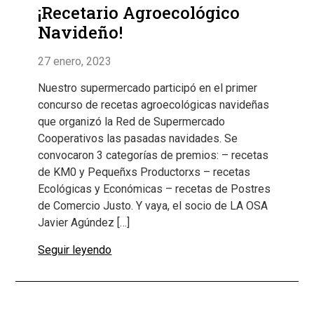
¡Recetario Agroecológico
Navideño!
27 enero, 2023
Nuestro supermercado participó en el primer
concurso de recetas agroecológicas navideñas
que organizó la Red de Supermercado
Cooperativos las pasadas navidades. Se
convocaron 3 categorías de premios: – recetas
de KM0 y Pequeñxs Productorxs – recetas
Ecológicas y Económicas – recetas de Postres
de Comercio Justo. Y vaya, el socio de LA OSA
Javier Agúndez […]
Seguir leyendo