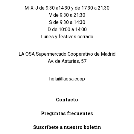
M-X-J de 9:30 a14:30 y de 17:30 a 21:30
V de 9:30 a 21:30
S de 9:30 a 14:30
D de 10:00 a 14:00
Lunes y festivos cerrado
LA OSA Supermercado Cooperativo de Madrid
Av. de Asturias, 57
hola@laosa.coop
Contacto
Preguntas frecuentes
Suscríbete a nuestro boletín