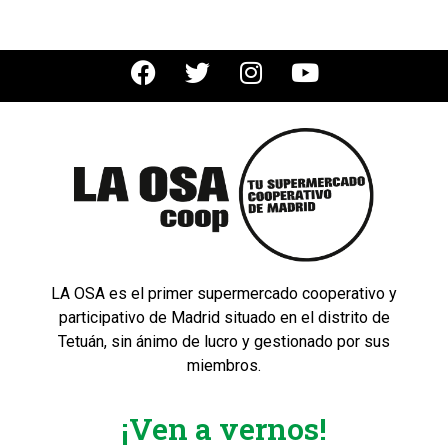
LA OSA es el primer supermercado cooperativo y
participativo de Madrid situado en el distrito de
Tetuán, sin ánimo de lucro y gestionado por sus
miembros.
¡Ven a vernos!