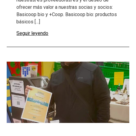
ofrecer más valor a nuestras socias y socios:
Basicoop bio y +Coop. Basicoop bio: productos
básicos […]
Seguir leyendo