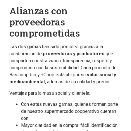
Alianzas con
proveedoras
comprometidas
Las dos gamas han sido posibles gracias a la
colaboración de
proveedoras y productores
que
comparten nuestra visión: transparencia, respeto y
compromiso con la sostenibilidad. Cada producto de
Basicoop bio y +Coop está ahí por su
valor social y
medioambiental,
además de su calidad y precio.
Ventajas para la masa social y clientela:
Con estas nuevas gamas, quienes forman parte
de nuestro supermercado cooperativo cuentan
con:
Mayor claridad en la compra: fácil identificación