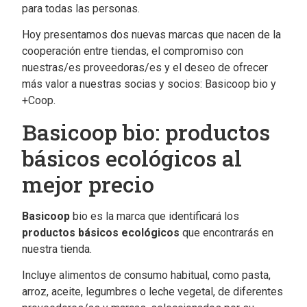
para todas las personas.
Hoy presentamos dos nuevas marcas que nacen de la
cooperación entre tiendas, el compromiso con
nuestras/es proveedoras/es y el deseo de ofrecer
más valor a nuestras socias y socios: Basicoop bio y
+Coop.
Basicoop bio: productos
básicos ecológicos al
mejor precio
Basicoop
bio es la marca que identificará los
productos básicos ecológicos
que encontrarás en
nuestra tienda.
Incluye alimentos de consumo habitual, como pasta,
arroz, aceite, legumbres o leche vegetal, de diferentes