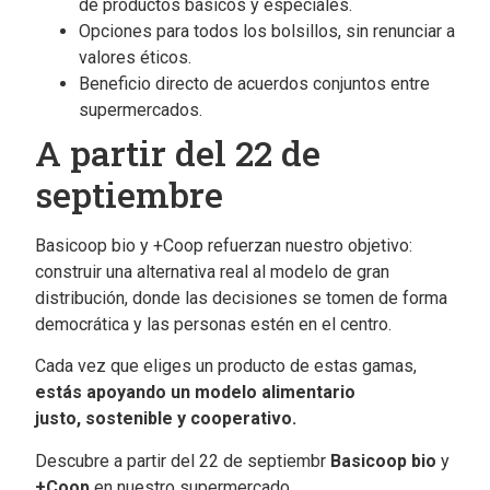
de productos básicos y especiales.
Opciones para todos los bolsillos, sin renunciar a
valores éticos.
Beneficio directo de acuerdos conjuntos entre
supermercados.
A partir del 22 de
septiembre
Basicoop bio y +Coop refuerzan nuestro objetivo:
construir una alternativa real al modelo de gran
distribución, donde las decisiones se tomen de forma
democrática y las personas estén en el centro.
Cada vez que eliges un producto de estas gamas,
estás apoyando un modelo alimentario
justo, sostenible y cooperativo.
Descubre a partir del 22 de septiembr
Basicoop bio
y
+Coop
en nuestro supermercado