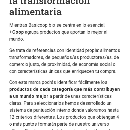
la transformación
alimentaria
Mientras Basicoop bio se centra en lo esencial,
+Coop
agrupa productos que aportan lo mejor al
mundo.
Se trata de referencias con identidad propia: alimentos
transformadores, de pequeños/as productores/as, de
comercio justo, de proximidad, de economía social o
con características únicas que enriquecen tu compra.
Con esta marca podrás identificar fácilmente los
productos de cada categoría que más contribuyen
a un mundo mejor
a partir de unas características
claras. Para seleccionarlos hemos desarrollado un
sistema de puntuación interno donde valoramos hasta
12 criterios diferentes. Los productos que obtengan 4
o más puntos formarán parte de nuestro universo