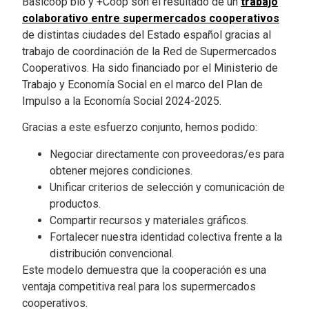
Basicoop bio y +Coop son el resultado de un
trabajo
colaborativo entre supermercados cooperativos
de distintas ciudades del Estado español gracias al
trabajo de coordinación de la Red de Supermercados
Cooperativos. Ha sido financiado por el Ministerio de
Trabajo y Economía Social en el marco del Plan de
Impulso a la Economía Social 2024-2025.
Gracias a este esfuerzo conjunto, hemos podido:
Negociar directamente con proveedoras/es para
obtener mejores condiciones.
Unificar criterios de selección y comunicación de
productos.
Compartir recursos y materiales gráficos.
Fortalecer nuestra identidad colectiva frente a la
distribución convencional.
Este modelo demuestra que la cooperación es una
ventaja competitiva real para los supermercados
cooperativos.