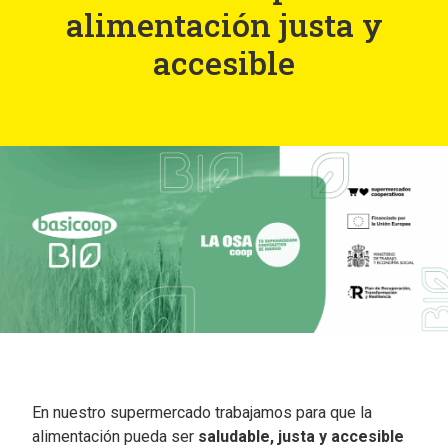
alimentación justa y
accesible
En nuestro supermercado trabajamos para que la
alimentación pueda ser
saludable, justa y accesible