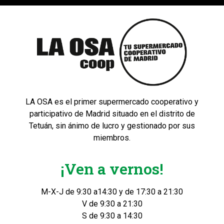
LA OSA es el primer supermercado cooperativo y
participativo de Madrid situado en el distrito de
Tetuán, sin ánimo de lucro y gestionado por sus
miembros.
¡Ven a vernos!
M-X-J de 9:30 a14:30 y de 17:30 a 21:30
V de 9:30 a 21:30
S de 9:30 a 14:30