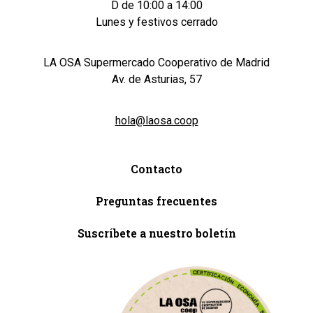
D de 10:00 a 14:00
Lunes y festivos cerrado
LA OSA Supermercado Cooperativo de Madrid
Av. de Asturias, 57
hola@laosa.coop
Contacto
Preguntas frecuentes
Suscríbete a nuestro boletín