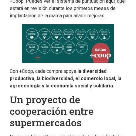
+Coop. Puedes ver el sistema de puntuación
aquí
, que
estará en revisión durante los primeros meses de
implantación de la marca para añadir mejoras.
Con +Coop, cada compra apoya
la diversidad
productiva, la biodiversidad, el comercio local, la
agroecología y la economía social y solidaria
.
Un proyecto de
cooperación entre
supermercados