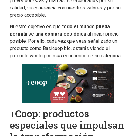
proveedores/as y marcas, seleccionados por su
calidad, su coherencia con nuestros valores y por su
precio accesible.
Nuestro objetivo es que
todo el mundo pueda
permitirse una compra ecológica
al mejor precio
posible. Por ello, cada vez que veas señalizado un
producto como Basicoop bio, estarás viendo el
producto wcológico más económico de su categoría.
+Coop: productos
especiales que impulsan