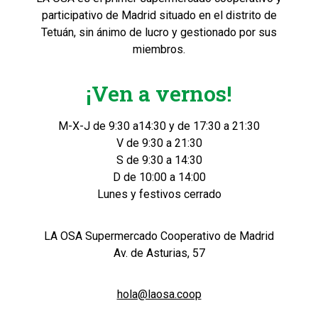
participativo de Madrid situado en el distrito de
Tetuán, sin ánimo de lucro y gestionado por sus
miembros.
¡Ven a vernos!
M-X-J de 9:30 a14:30 y de 17:30 a 21:30
V de 9:30 a 21:30
S de 9:30 a 14:30
D de 10:00 a 14:00
Lunes y festivos cerrado
LA OSA Supermercado Cooperativo de Madrid
Av. de Asturias, 57
hola@laosa.coop