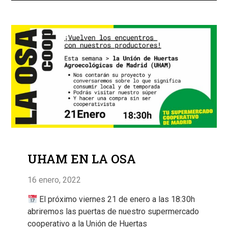
UHAM EN LA OSA
16 enero, 2022
El próximo viernes 21 de enero a las 18:30h
abriremos las puertas de nuestro supermercado
cooperativo a la Unión de Huertas