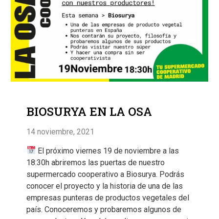
BIOSURYA EN LA OSA
14 noviembre, 2021
El próximo viernes 19 de noviembre a las
18:30h abriremos las puertas de nuestro
supermercado cooperativo a Biosurya. Podrás
conocer el proyecto y la historia de una de las
empresas punteras de productos vegetales del
país. Conoceremos y probaremos algunos de