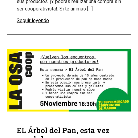
sus productos. ¡Y podrás realizar una compra sin
ser cooperativista!. Si te animas […]
Seguir leyendo
EL Árbol del Pan, esta vez