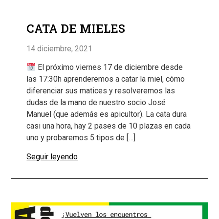
CATA DE MIELES
14 diciembre, 2021
El próximo viernes 17 de diciembre desde
las 17:30h aprenderemos a catar la miel, cómo
diferenciar sus matices y resolveremos las
dudas de la mano de nuestro socio José
Manuel (que además es apicultor). La cata dura
casi una hora, hay 2 pases de 10 plazas en cada
uno y probaremos 5 tipos de […]
Seguir leyendo