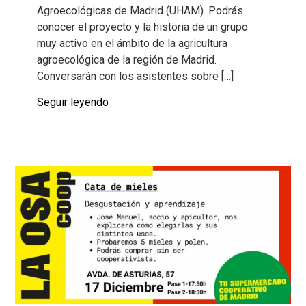
Agroecológicas de Madrid (UHAM). Podrás
conocer el proyecto y la historia de un grupo
muy activo en el ámbito de la agricultura
agroecológica de la región de Madrid.
Conversarán con los asistentes sobre […]
Seguir leyendo