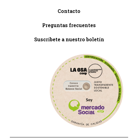
Contacto
Preguntas frecuentes
Suscríbete a nuestro boletín