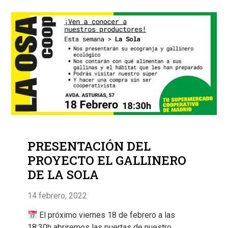
PRESENTACIÓN DEL
PROYECTO EL GALLINERO
DE LA SOLA
14 febrero, 2022
El próximo viernes 18 de febrero a las
18:30h abriremos las puertas de nuestro