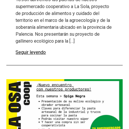
supermercado cooperativo a La Sola, proyecto
de producción de alimentos y cuidado del
territorio en el marco de la agroecología y de la
soberanía alimentaria ubicado en la provincia de
Palencia. Nos presentarán su proyecto de
gallinero ecológico para la […]
Seguir leyendo