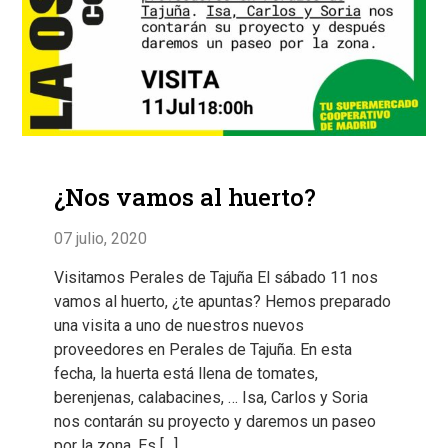
¿Nos vamos al huerto?
07 julio, 2020
Visitamos Perales de Tajuña El sábado 11 nos
vamos al huerto, ¿te apuntas? Hemos preparado
una visita a uno de nuestros nuevos
proveedores en Perales de Tajuña. En esta
fecha, la huerta está llena de tomates,
berenjenas, calabacines, … Isa, Carlos y Soria
nos contarán su proyecto y daremos un paseo
por la zona. Es […]