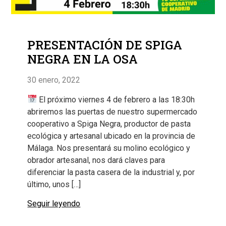
PRESENTACIÓN DE SPIGA
NEGRA EN LA OSA
30 enero, 2022
El próximo viernes 4 de febrero a las 18:30h
abriremos las puertas de nuestro supermercado
cooperativo a Spiga Negra, productor de pasta
ecológica y artesanal ubicado en la provincia de
Málaga. Nos presentará su molino ecológico y
obrador artesanal, nos dará claves para
diferenciar la pasta casera de la industrial y, por
último, unos […]
Seguir leyendo