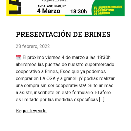
PRESENTACIÓN DE BRINES
28 febrero, 2022
El próximo viernes 4 de marzo a las 18:30h
abriremos las puertas de nuestro supermercado
cooperativo a Brines, Esos que ya podemos
comprar en LA OSA y a granel! ¡Y podrás realizar
una compra sin ser cooperativista!. Si te animas
a asistir, inscríbete en este formulario. El aforo
es limitado por las medidas específicas […]
Seguir leyendo