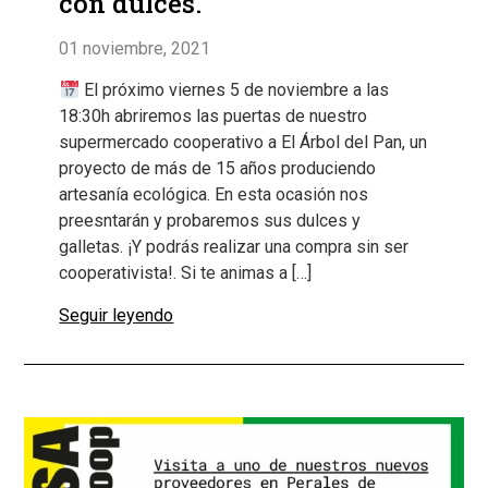
con dulces.
01 noviembre, 2021
El próximo viernes 5 de noviembre a las
18:30h abriremos las puertas de nuestro
supermercado cooperativo a El Árbol del Pan, un
proyecto de más de 15 años produciendo
artesanía ecológica. En esta ocasión nos
preesntarán y probaremos sus dulces y
galletas. ¡Y podrás realizar una compra sin ser
cooperativista!. Si te animas a […]
Seguir leyendo