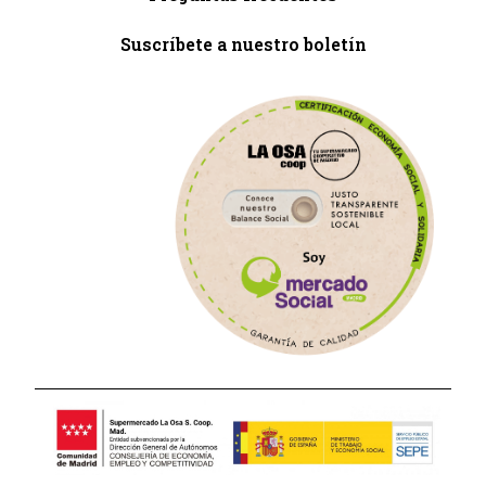
Suscríbete a nuestro boletín