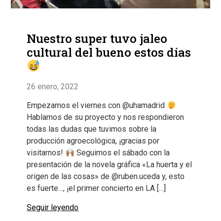
Nuestro super tuvo jaleo
cultural del bueno estos días
26 enero, 2022
Empezamos el viernes con @uhamadrid
Hablamos de su proyecto y nos respondieron
todas las dudas que tuvimos sobre la
producción agroecológica, ¡gracias por
visitarnos!
Seguimos el sábado con la
presentación de la novela gráfica «La huerta y el
origen de las cosas» de @ruben.uceda y, esto
es fuerte…, ¡el primer concierto en LA […]
Seguir leyendo