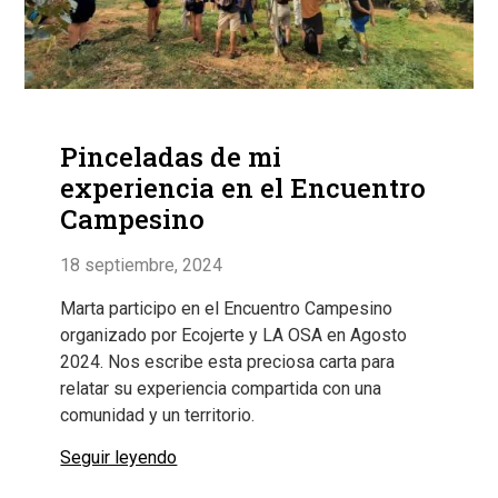
Pinceladas de mi
experiencia en el Encuentro
Campesino
18 septiembre, 2024
Marta participo en el Encuentro Campesino
organizado por Ecojerte y LA OSA en Agosto
2024. Nos escribe esta preciosa carta para
relatar su experiencia compartida con una
comunidad y un territorio.
Seguir leyendo