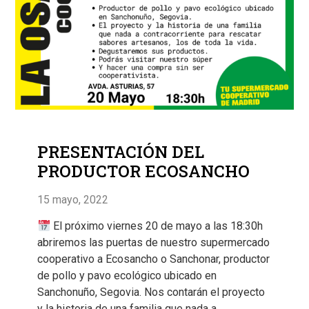
PRESENTACIÓN DEL
PRODUCTOR ECOSANCHO
15 mayo, 2022
El próximo viernes 20 de mayo a las 18:30h
abriremos las puertas de nuestro supermercado
cooperativo a Ecosancho o Sanchonar, productor
de pollo y pavo ecológico ubicado en
Sanchonuño, Segovia. Nos contarán el proyecto
y la historia de una familia que nada a