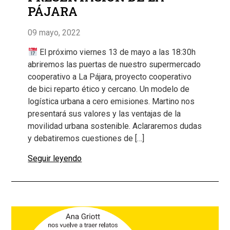
PÁJARA
09 mayo, 2022
El próximo viernes 13 de mayo a las 18:30h
abriremos las puertas de nuestro supermercado
cooperativo a La Pájara, proyecto cooperativo
de bici reparto ético y cercano. Un modelo de
logística urbana a cero emisiones. Martino nos
presentará sus valores y las ventajas de la
movilidad urbana sostenible. Aclararemos dudas
y debatiremos cuestiones de […]
Seguir leyendo