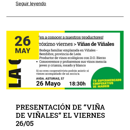
Seguir leyendo
26
MAY
PRESENTACIÓN DE “VIÑA
DE VIÑALES” EL VIERNES
26/05