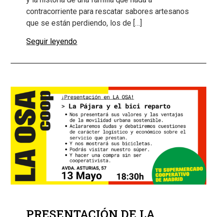
contracorriente para rescatar sabores artesanos
que se están perdiendo, los de […]
Seguir leyendo
PRESENTACIÓN DE LA