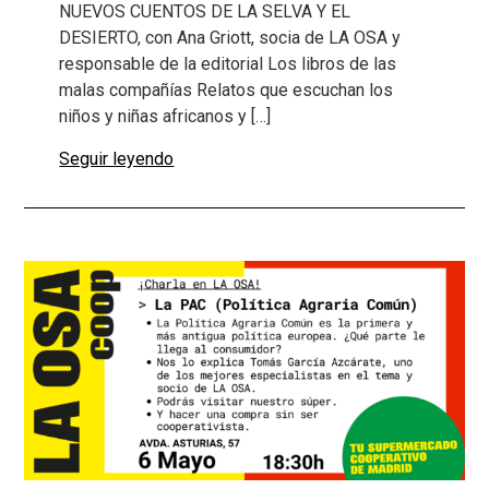
NUEVOS CUENTOS DE LA SELVA Y EL
DESIERTO, con Ana Griott, socia de LA OSA y
responsable de la editorial Los libros de las
malas compañías Relatos que escuchan los
niños y niñas africanos y […]
Seguir leyendo