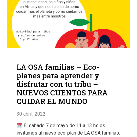
LA OSA familias – Eco-
planes para aprender y
disfrutar con tu tribu –
NUEVOS CUENTOS PARA
CUIDAR EL MUNDO
30 abril, 2022
El sábado 7 de mayo de 11 a 13 hs os
invitamos al nuevo eco-plan de LA OSA familias.