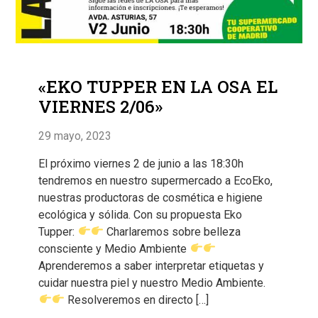
«EKO TUPPER EN LA OSA EL
VIERNES 2/06»
29 mayo, 2023
El próximo viernes 2 de junio a las 18:30h
tendremos en nuestro supermercado a EcoEko,
nuestras productoras de cosmética e higiene
ecológica y sólida. Con su propuesta Eko
Tupper:
Charlaremos sobre belleza
consciente y Medio Ambiente
Aprenderemos a saber interpretar etiquetas y
cuidar nuestra piel y nuestro Medio Ambiente.
Resolveremos en directo […]