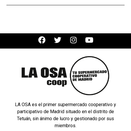
LA OSA es el primer supermercado cooperativo y
participativo de Madrid situado en el distrito de
Tetuán, sin ánimo de lucro y gestionado por sus
miembros.