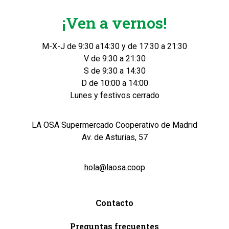
¡Ven a vernos!
M-X-J de 9:30 a14:30 y de 17:30 a 21:30
V de 9:30 a 21:30
S de 9:30 a 14:30
D de 10:00 a 14:00
Lunes y festivos cerrado
LA OSA Supermercado Cooperativo de Madrid
Av. de Asturias, 57
hola@laosa.coop
Contacto
Preguntas frecuentes