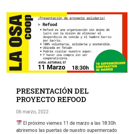
PRESENTACIÓN DEL
PROYECTO REFOOD
06 marzo, 2022
El próximo viernes 11 de marzo a las 18:30h
abriremos las puertas de nuestro supermercado