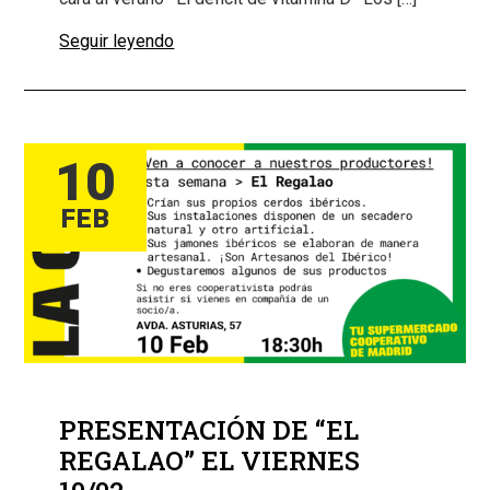
Seguir leyendo
10
FEB
PRESENTACIÓN DE “EL
REGALAO” EL VIERNES