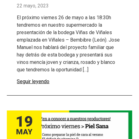
22 mayo, 2023
El próximo viernes 26 de mayo a las 18:30h
tendremos en nuestro supermercado la
presentación de la bodega Viñas de Viñales
emplazada en Viñales – Bembibre (León). Jose
Manuel nos hablará del proyecto familiar que
hay detrás de esta bodega y presentará sus
vinos mencía joven y crianza, rosado y blanco
que tendremos la oportunidad […]
Seguir leyendo
19
MAY