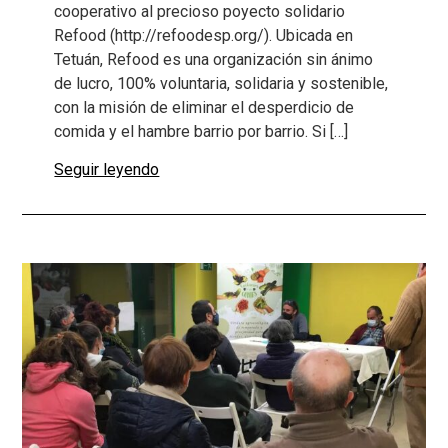
cooperativo al precioso poyecto solidario
Refood (http://refoodesp.org/). Ubicada en
Tetuán, Refood es una organización sin ánimo
de lucro, 100% voluntaria, solidaria y sostenible,
con la misión de eliminar el desperdicio de
comida y el hambre barrio por barrio. Si […]
Seguir leyendo