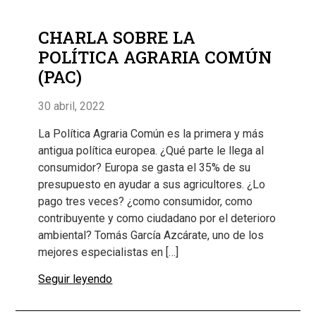
CHARLA SOBRE LA
POLÍTICA AGRARIA COMÚN
(PAC)
30 abril, 2022
La Política Agraria Común es la primera y más
antigua política europea. ¿Qué parte le llega al
consumidor? Europa se gasta el 35% de su
presupuesto en ayudar a sus agricultores. ¿Lo
pago tres veces? ¿como consumidor, como
contribuyente y como ciudadano por el deterioro
ambiental? Tomás García Azcárate, uno de los
mejores especialistas en […]
Seguir leyendo