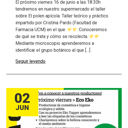
El próximo viernes 16 de junio a las 18:30h
tendremos en nuestro supermercado el taller
sobre El polen apícola. Taller teórico y práctico
impartido por Cristina Pardo (Facultad de
Farmacia UCM) en el que:
Conoceremos
de qué se trata y cómo se recolecta.
Mediante microscopio aprenderemos a
identificar el grupo botánico al que […]
Seguir leyendo
02
JUN