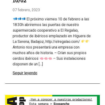
10/02
07 febrero, 2023
El próximo viernes 10 de febrero a las
18:30h abriremos las puertas de nuestro
supermercado cooperativo a El Regalao,
productor de ibéricos emplazado en Higuera de
La Serena, Badajoz, http://elregalao.com/
Antonio nos presentará una empresa con
muchos años de historia. – Crían sus propios
cerdos ibéricos
– Sus instalaciones
disponen de un […]
Seguir leyendo