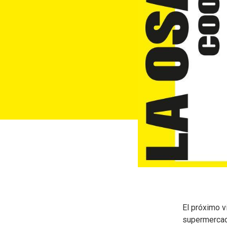
El próximo 
supermercado