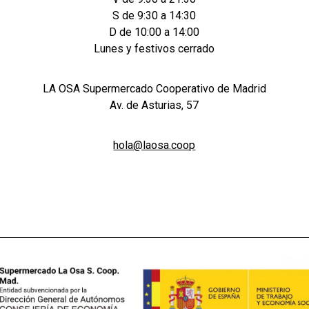
S de 9:30 a 14:30
D de 10:00 a 14:00
Lunes y festivos cerrado
LA OSA Supermercado Cooperativo de Madrid
Av. de Asturias, 57
hola@laosa.coop