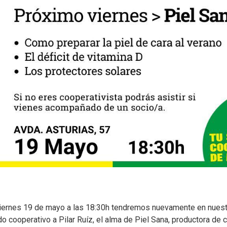
viernes 19 de mayo a las 18:30h tendremos nuevamente en nues
 cooperativo a Pilar Ruíz, el alma de Piel Sana, productora de