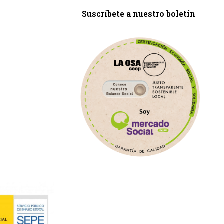
Suscríbete a nuestro boletín