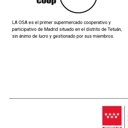
LA OSA es el primer supermercado cooperativo y
participativo de Madrid situado en el distrito de Tetuán,
sin ánimo de lucro y gestionado por sus miembros.