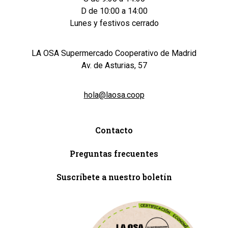
D de 10:00 a 14:00
Lunes y festivos cerrado
LA OSA Supermercado Cooperativo de Madrid
Av. de Asturias, 57
hola@laosa.coop
Contacto
Preguntas frecuentes
Suscríbete a nuestro boletín