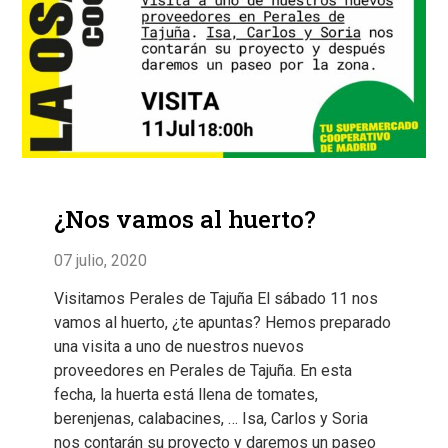
¿Nos vamos al huerto?
07 julio, 2020
Visitamos Perales de Tajuña El sábado 11 nos
vamos al huerto, ¿te apuntas? Hemos preparado
una visita a uno de nuestros nuevos
proveedores en Perales de Tajuña. En esta
fecha, la huerta está llena de tomates,
berenjenas, calabacines, … Isa, Carlos y Soria
nos contarán su proyecto y daremos un paseo