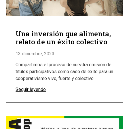
Una inversión que alimenta,
relato de un éxito colectivo
13 diciembre, 2023
Compartimos el proceso de nuestra emisión de
títulos participativos como caso de éxito para un
cooperativismo vivo, fuerte y colectivo.
Seguir leyendo