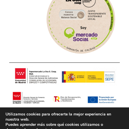
Utilizamos cookies para ofrecerte la mejor experiencia en
Aviso Legal
Política de Privacidad
nuestra web.
Puedes aprender más sobre qué cookies utilizamos o