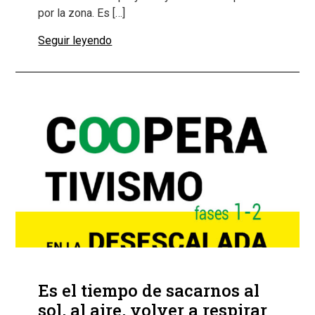
por la zona. Es […]
Seguir leyendo
Es el tiempo de sacarnos al
sol, al aire, volver a respirar