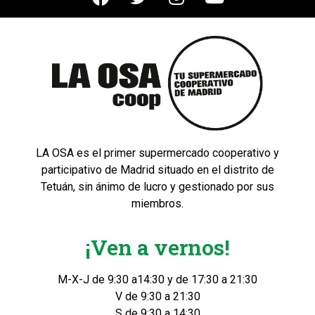
LA OSA es el primer supermercado cooperativo y
participativo de Madrid situado en el distrito de
Tetuán, sin ánimo de lucro y gestionado por sus
miembros.
¡Ven a vernos!
M-X-J de 9:30 a14:30 y de 17:30 a 21:30
V de 9:30 a 21:30
S de 9:30 a 14:30