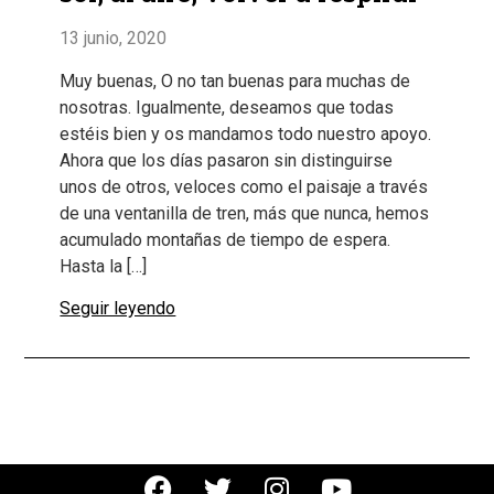
13 junio, 2020
Muy buenas, O no tan buenas para muchas de
nosotras. Igualmente, deseamos que todas
estéis bien y os mandamos todo nuestro apoyo.
Ahora que los días pasaron sin distinguirse
unos de otros, veloces como el paisaje a través
de una ventanilla de tren, más que nunca, hemos
acumulado montañas de tiempo de espera.
Hasta la […]
Seguir leyendo