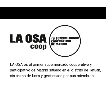
LA OSA es el primer supermercado cooperativo y
participativo de Madrid situado en el distrito de Tetuán,
sin ánimo de lucro y gestionado por sus miembros.