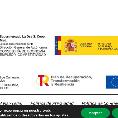
Aviso Legal
Política de Privacidad
Política de Cookie
or experiencia en nuestra web.
Aceptar
tilizamos o desactivarlas en los
ajustes
.
Desarrollado por