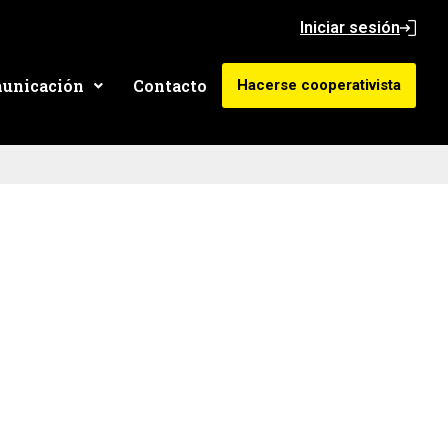
Iniciar sesión
unicación
Contacto
Hacerse cooperativista