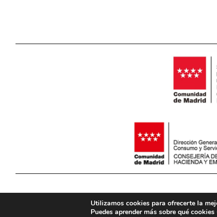
Utilizamos cookies para ofrecerte la mej
Puedes aprender más sobre qué cookies u