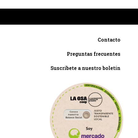
Contacto
Preguntas frecuentes
Suscríbete a nuestro boletín