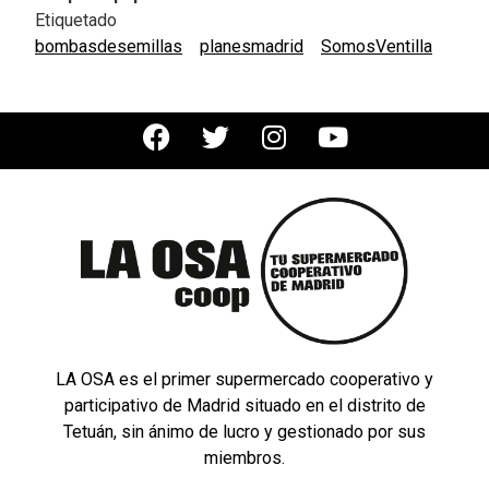
Etiquetado
bombasdesemillas
planesmadrid
SomosVentilla
LA OSA es el primer supermercado cooperativo y
participativo de Madrid situado en el distrito de
Tetuán, sin ánimo de lucro y gestionado por sus
miembros.