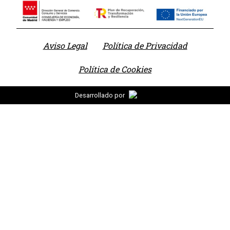
Aviso Legal
Política de Privacidad
Política de Cookies
Desarrollado por