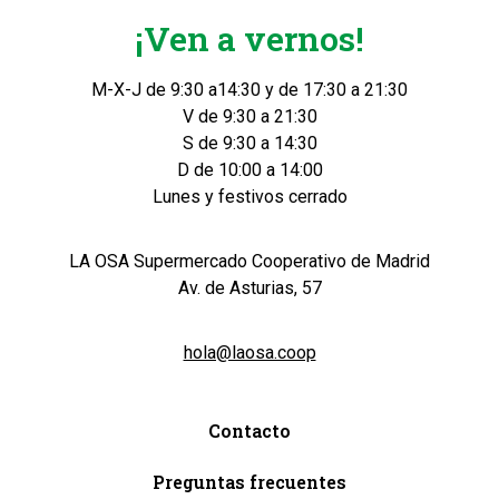
¡Ven a vernos!
M-X-J de 9:30 a14:30 y de 17:30 a 21:30
V de 9:30 a 21:30
S de 9:30 a 14:30
D de 10:00 a 14:00
Lunes y festivos cerrado
LA OSA Supermercado Cooperativo de Madrid
Av. de Asturias, 57
hola@laosa.coop
Contacto
Preguntas frecuentes