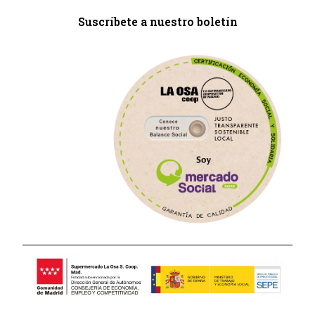
Suscríbete a nuestro boletín