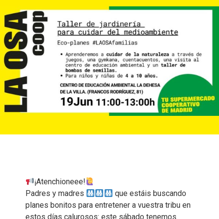
¡Atenchioneee!
Padres y madres
que estáis buscando
planes bonitos para entretener a vuestra tribu en
estos días calurosos: este sábado tenemos