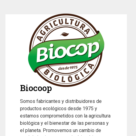
Biocoop
Somos fabricantes y distribuidores de
productos ecológicos desde 1975 y
estamos comprometidos con la agricultura
biológica y el bienestar de las personas y
el planeta. Promovemos un cambio de