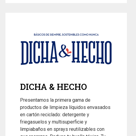
DICHA & HECHO
Presentamos la primera gama de
productos de limpieza líquidos envasados
en cartón reciclado: detergente y
friegasuelos y multisuperficie y
limpiabaños en sprays reutilizables con