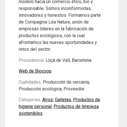
modelo hacia un comercio ético, bio y
responsable. Somos inconformistas,
innovadores y honestos. Formamos parte
de Compagnie Léa Nature, unión de
empresas líderes en la fabricación de
productos ecológicos, con la cual
afrontamos las nuevas oportunidades y
retos del sector.
Procedencia:
Lliçà de Vall, Barcelona
Web de Biocoop
Cualidades:
Producción de cercanía,
Producción ecológica, Proveedor
Categorías:
Arroz
,
Galletas
,
Productos de
higiene personal
,
Productos de limpieza
sostenibles