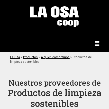
La Osa
>
Productos
>
A quién compramos
>
Productos de
limpieza sostenibles
Nuestros proveedores de
Productos de limpieza
sostenibles