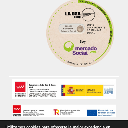
Utilizamos cookies para ofrecerte la mejor experiencia en