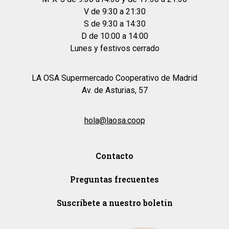
V de 9:30 a 21:30
S de 9:30 a 14:30
D de 10:00 a 14:00
Lunes y festivos cerrado
LA OSA Supermercado Cooperativo de Madrid
Av. de Asturias, 57
hola@laosa.coop
Contacto
Preguntas frecuentes
Suscríbete a nuestro boletín