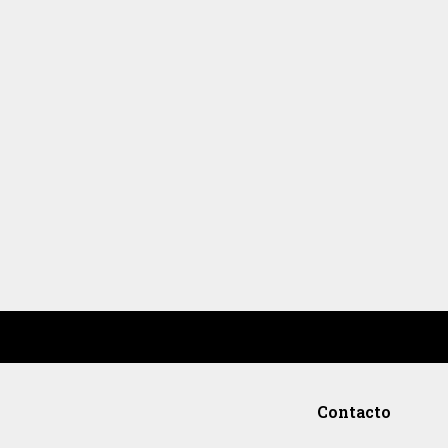
Contacto