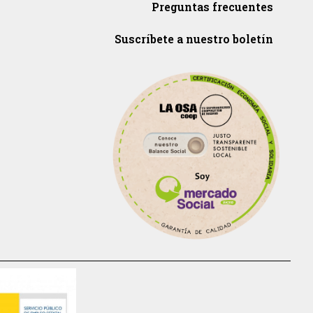
Preguntas frecuentes
Suscríbete a nuestro boletín