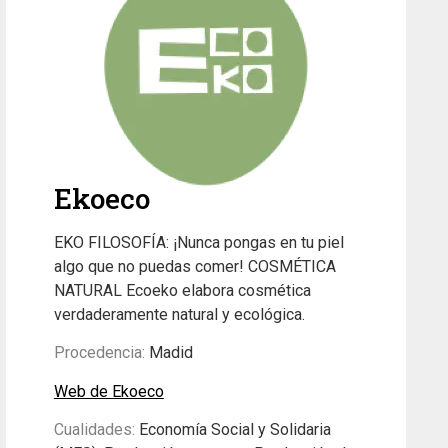
Ekoeco
EKO FILOSOFÍA: ¡Nunca pongas en tu piel
algo que no puedas comer! COSMÉTICA
NATURAL Ecoeko elabora cosmética
verdaderamente natural y ecológica.
Procedencia:
Madid
Web de Ekoeco
Cualidades:
Economía Social y Solidaria