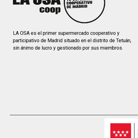
LA OSA es el primer supermercado cooperativo y
participativo de Madrid situado en el distrito de Tetuán,
sin ánimo de lucro y gestionado por sus miembros.