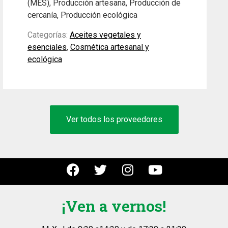
(MES), Producción artesana, Producción de
cercanía, Producción ecológica
Categorías:
Aceites vegetales y
esenciales
,
Cosmética artesanal y
ecológica
Ver todos los proveedores
¡Ven a vernos!