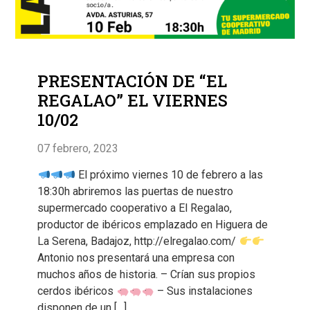
PRESENTACIÓN DE “EL
REGALAO” EL VIERNES
10/02
07 febrero, 2023
El próximo viernes 10 de febrero a las
18:30h abriremos las puertas de nuestro
supermercado cooperativo a El Regalao,
productor de ibéricos emplazado en Higuera de
La Serena, Badajoz, http://elregalao.com/
Antonio nos presentará una empresa con
muchos años de historia. – Crían sus propios
cerdos ibéricos
– Sus instalaciones
disponen de un […]