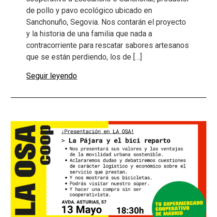
de pollo y pavo ecológico ubicado en
Sanchonuño, Segovia. Nos contarán el proyecto
y la historia de una familia que nada a
contracorriente para rescatar sabores artesanos
que se están perdiendo, los de […]
Seguir leyendo