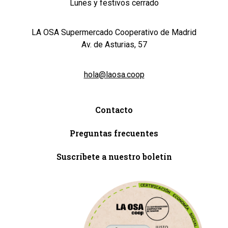
Lunes y festivos cerrado
LA OSA Supermercado Cooperativo de Madrid
Av. de Asturias, 57
hola@laosa.coop
Contacto
Preguntas frecuentes
Suscríbete a nuestro boletín