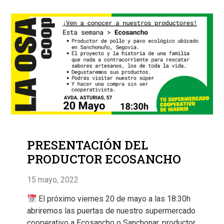
PRESENTACIÓN DEL
PRODUCTOR ECOSANCHO
15 mayo, 2022
El próximo viernes 20 de mayo a las 18:30h
abriremos las puertas de nuestro supermercado
cooperativo a Ecosancho o Sanchonar, productor