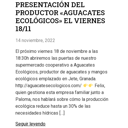
PRESENTACIÓN DEL
PRODUCTOR «AGUACATES
ECOLÓGICOS» EL VIERNES
18/11
14 noviembre, 2022
El próximo viernes 18 de noviembre a las
18:30h abriremos las puertas de nuestro
supermercado cooperativo a Aguacates
Ecológicos, productor de aguacates y mangos
ecológicos emplazado en Jete, Granada.
http://aguacatesecologicos.com/
Felix,
quien gestiona esta empresa familiar junto a
Paloma, nos hablará sobre cómo la producción
ecológica reduce hasta un 30% de las
necesidades hídricas […]
Seguir leyendo