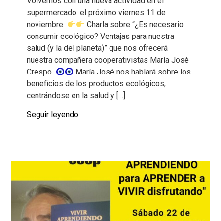
Volvemos con una nueva actividad en el
supermercado. el próximo viernes 11 de
noviembre.
Charla sobre “¿Es necesario
consumir ecológico? Ventajas para nuestra
salud (y la del planeta)” que nos ofrecerá
nuestra compañera cooperativistas María José
Crespo.
María José nos hablará sobre los
beneficios de los productos ecológicos,
centrándose en la salud y […]
Seguir leyendo