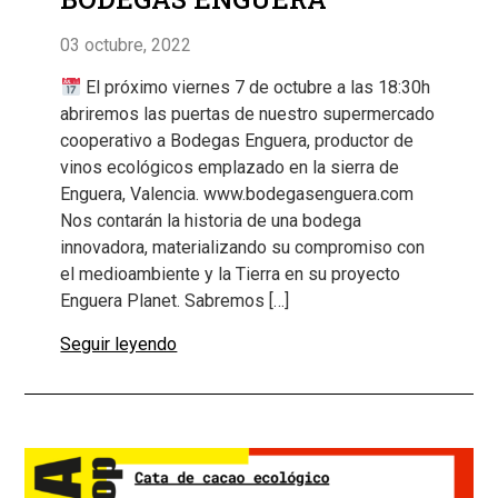
03 octubre, 2022
El próximo viernes 7 de octubre a las 18:30h
abriremos las puertas de nuestro supermercado
cooperativo a Bodegas Enguera, productor de
vinos ecológicos emplazado en la sierra de
Enguera, Valencia. www.bodegasenguera.com
Nos contarán la historia de una bodega
innovadora, materializando su compromiso con
el medioambiente y la Tierra en su proyecto
Enguera Planet. Sabremos […]
Seguir leyendo