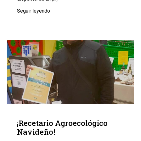
Seguir leyendo
¡Recetario Agroecológico
Navideño!