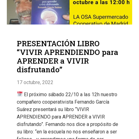
PRESENTACIÓN LIBRO
“VIVIR APRENDIENDO para
APRENDER a VIVIR
disfrutando”
17 octubre, 2022
El próximo sábado 22/10 a las 12h nuestro
compañero cooperativista Fernando García
Suárez presentará su libro “VIVIR
APRENDIENDO para APRENDER a VIVIR
disfrutando”. Fernando nos dice a propósito de
su libro: “en la escuela no nos enseñaron a ser