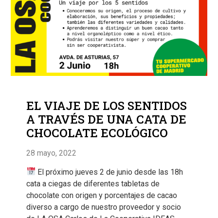
EL VIAJE DE LOS SENTIDOS
A TRAVÉS DE UNA CATA DE
CHOCOLATE ECOLÓGICO
28 mayo, 2022
El próximo jueves 2 de junio desde las 18h
cata a ciegas de diferentes tabletas de
chocolate con origen y porcentajes de cacao
diverso a cargo de nuestro proveedor y socio