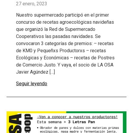
27 enero, 2023
Nuestro supermercado participó en el primer
concurso de recetas agroecológicas navideñas
que organizó la Red de Supermercado
Cooperativos las pasadas navidades. Se
convocaron 3 categorías de premios: – recetas
de KM0 y Pequeñxs Productorxs – recetas
Ecológicas y Económicas – recetas de Postres
de Comercio Justo. Y vaya, el socio de LA OSA
Javier Agúndez […]
Seguir leyendo