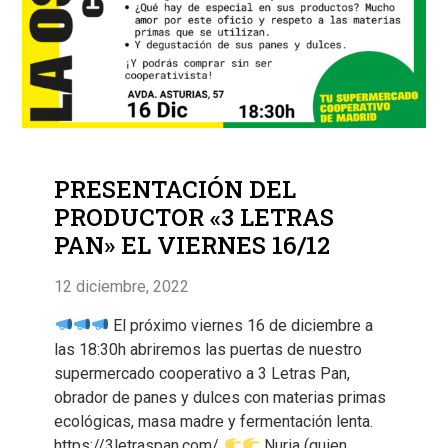
PRESENTACIÓN DEL
PRODUCTOR «3 LETRAS
PAN» EL VIERNES 16/12
12 diciembre, 2022
El próximo viernes 16 de diciembre a
las 18:30h abriremos las puertas de nuestro
supermercado cooperativo a 3 Letras Pan,
obrador de panes y dulces con materias primas
ecológicas, masa madre y fermentación lenta.
https://3letraspan.com/
Nuria (quien