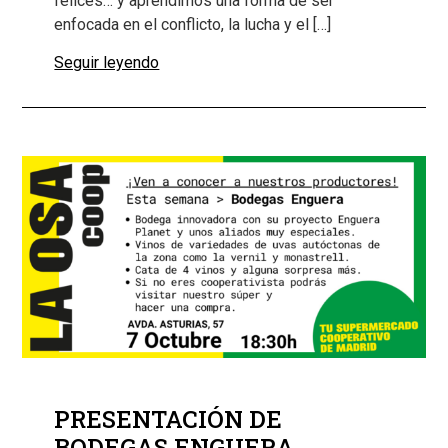
felices… y aprendimos una forma de ser
enfocada en el conflicto, la lucha y el […]
Seguir leyendo
PRESENTACIÓN DE
BODEGAS ENGUERA