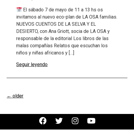
El sábado 7 de mayo de 11 a 13 hs os
invitamos al nuevo eco-plan de LA OSA familias.
NUEVOS CUENTOS DE LA SELVA Y EL
DESIERTO, con Ana Griott, socia de LA OSA y
responsable de la editorial Los libros de las
malas compañías Relatos que escuchan los
niños y niñas africanos y […]
Seguir leyendo
←
older