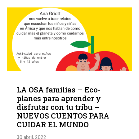
LA OSA familias – Eco-
planes para aprender y
disfrutar con tu tribu –
NUEVOS CUENTOS PARA
CUIDAR EL MUNDO
30 abril, 2022