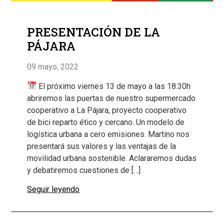
PRESENTACIÓN DE LA
PÁJARA
09 mayo, 2022
El próximo viernes 13 de mayo a las 18:30h
abriremos las puertas de nuestro supermercado
cooperativo a La Pájara, proyecto cooperativo
de bici reparto ético y cercano. Un modelo de
logística urbana a cero emisiones. Martino nos
presentará sus valores y las ventajas de la
movilidad urbana sostenible. Aclararemos dudas
y debatiremos cuestiones de […]
Seguir leyendo