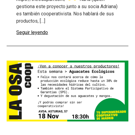
gestiona este proyecto junto a su socia Adriana)
es también cooperativista. Nos hablará de sus
productos, […]
Seguir leyendo