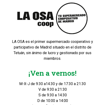
LA OSA es el primer supermercado cooperativo y
participativo de Madrid situado en el distrito de
Tetuán, sin ánimo de lucro y gestionado por sus
miembros.
¡Ven a vernos!
M-X-J de 9:30 a14:30 y de 17:30 a 21:30
V de 9:30 a 21:30
S de 9:30 a 14:30
D de 10:00 a 14:00