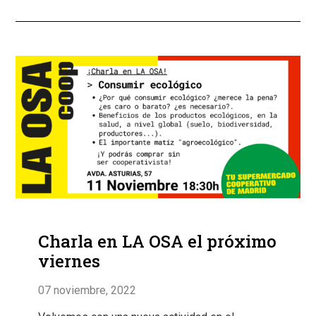
Charla en LA OSA el próximo
viernes
07 noviembre, 2022