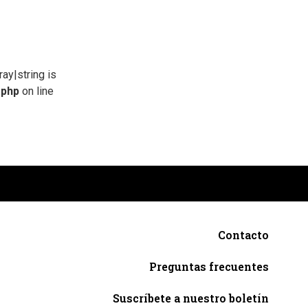
ray|string is
.php
on line
Contacto
Preguntas frecuentes
Suscríbete a nuestro boletín