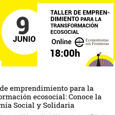
 de emprendimiento para la
ormación ecosocial: Conoce la
ía Social y Solidaria