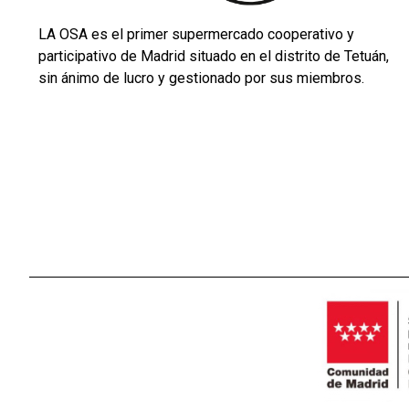
LA OSA es el primer supermercado cooperativo y
participativo de Madrid situado en el distrito de Tetuán,
sin ánimo de lucro y gestionado por sus miembros.