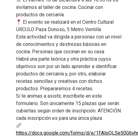
invitamos al taller de cocina: Cocinar con
productos de cercanía.
El evento se realizará en el Centro Cultural
ÚRCULO Paza Donoso, 5 Metro Ventilla
Esta actividad va dirigida a personas con un nivel
de conocimientos y destrezas básicas en
cocina. Personas que cocinan en su casa.
Habrá una parte teórica y otra práctica cuyos
objetivos son por un lado aprender a identificar
productos de cercanía y, por otro, elaborar
recetas sencillas y creativas con dichos
productos. Prepararemos 4 recetas.
Si te animas a asistir, inscríbete en este
formulario. Son únicamente 15 plazas que serán
cubiertas según orden de inscripción. ATENCIÓN:
cada inscripción es para una única plaza.
https://docs.google.com/forms/d/e/1FAIpQLSe50G6v