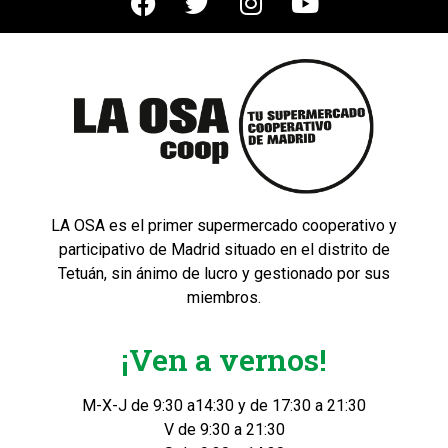
LA OSA es el primer supermercado cooperativo y
participativo de Madrid situado en el distrito de
Tetuán, sin ánimo de lucro y gestionado por sus
miembros.
¡Ven a vernos!
M-X-J de 9:30 a14:30 y de 17:30 a 21:30
V de 9:30 a 21:30