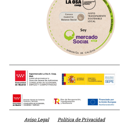
Aviso Legal
Política de Privacidad