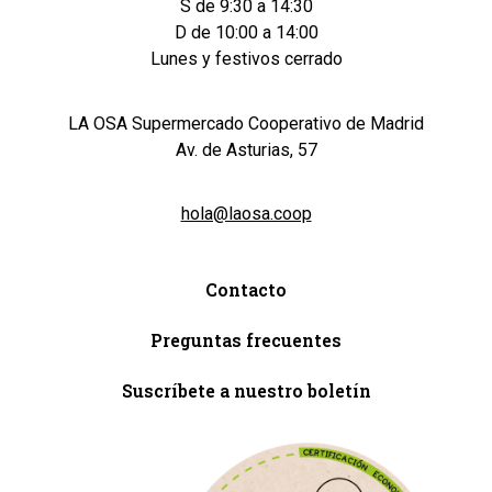
S de 9:30 a 14:30
D de 10:00 a 14:00
Lunes y festivos cerrado
LA OSA Supermercado Cooperativo de Madrid
Av. de Asturias, 57
hola@laosa.coop
Contacto
Preguntas frecuentes
Suscríbete a nuestro boletín