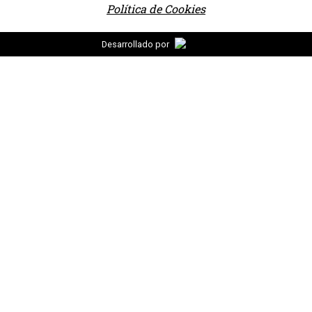
Política de Cookies
Desarrollado por