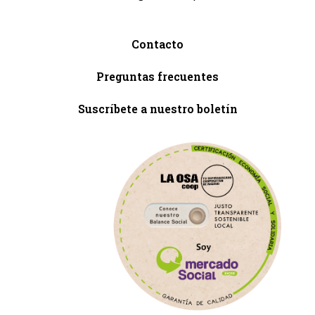
Contacto
Preguntas frecuentes
Suscríbete a nuestro boletín