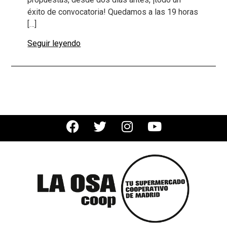
éxito de convocatoria! Quedamos a las 19 horas
[…]
Seguir leyendo