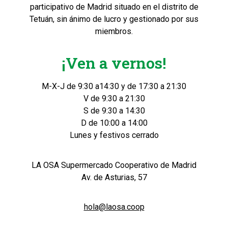
participativo de Madrid situado en el distrito de
Tetuán, sin ánimo de lucro y gestionado por sus
miembros.
¡Ven a vernos!
M-X-J de 9:30 a14:30 y de 17:30 a 21:30
V de 9:30 a 21:30
S de 9:30 a 14:30
D de 10:00 a 14:00
Lunes y festivos cerrado
LA OSA Supermercado Cooperativo de Madrid
Av. de Asturias, 57
hola@laosa.coop