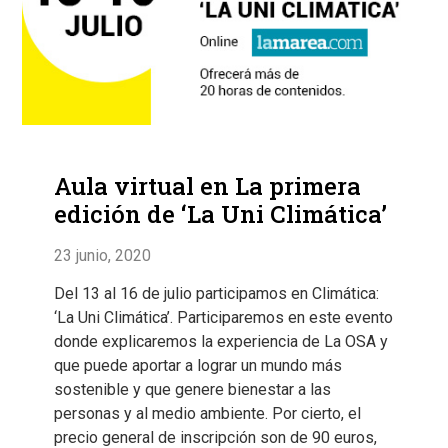
Aula virtual en La primera
edición de ‘La Uni Climática’
23 junio, 2020
Del 13 al 16 de julio participamos en Climática:
‘La Uni Climática’. Participaremos en este evento
donde explicaremos la experiencia de La OSA y
que puede aportar a lograr un mundo más
sostenible y que genere bienestar a las
personas y al medio ambiente. Por cierto, el
precio general de inscripción son de 90 euros,