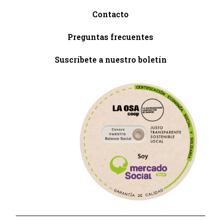
Contacto
Preguntas frecuentes
Suscríbete a nuestro boletín