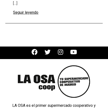
[…]
Seguir leyendo
LA OSA es el primer supermercado cooperativo y