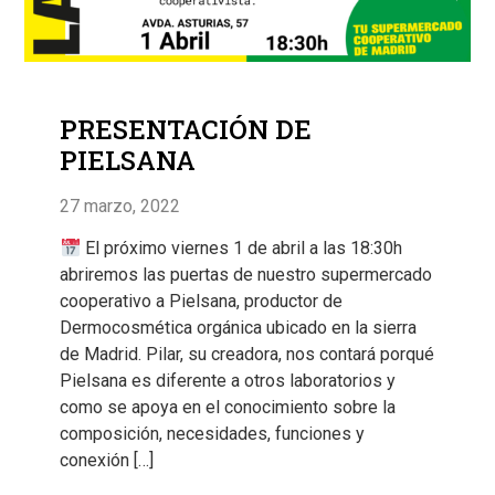
PRESENTACIÓN DE
PIELSANA
27 marzo, 2022
El próximo viernes 1 de abril a las 18:30h
abriremos las puertas de nuestro supermercado
cooperativo a Pielsana, productor de
Dermocosmética orgánica ubicado en la sierra
de Madrid. Pilar, su creadora, nos contará porqué
Pielsana es diferente a otros laboratorios y
como se apoya en el conocimiento sobre la
composición, necesidades, funciones y
conexión […]