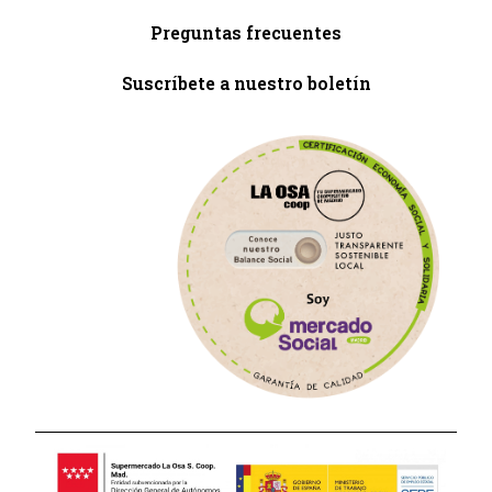
Preguntas frecuentes
Suscríbete a nuestro boletín