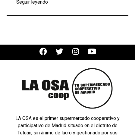
Seguir leyendo
LA OSA es el primer supermercado cooperativo y
participativo de Madrid situado en el distrito de
Tetuán, sin ánimo de lucro y gestionado por sus