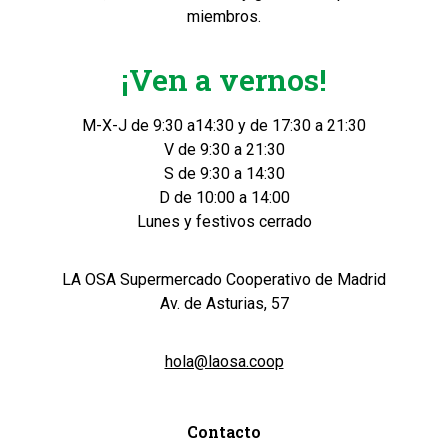
miembros.
¡Ven a vernos!
M-X-J de 9:30 a14:30 y de 17:30 a 21:30
V de 9:30 a 21:30
S de 9:30 a 14:30
D de 10:00 a 14:00
Lunes y festivos cerrado
LA OSA Supermercado Cooperativo de Madrid
Av. de Asturias, 57
hola@laosa.coop
Contacto