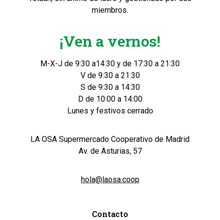
miembros.
¡Ven a vernos!
M-X-J de 9:30 a14:30 y de 17:30 a 21:30
V de 9:30 a 21:30
S de 9:30 a 14:30
D de 10:00 a 14:00
Lunes y festivos cerrado
LA OSA Supermercado Cooperativo de Madrid
Av. de Asturias, 57
hola@laosa.coop
Contacto