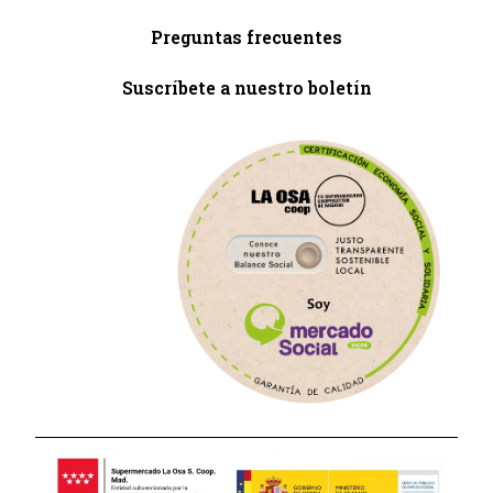
Preguntas frecuentes
Suscríbete a nuestro boletín