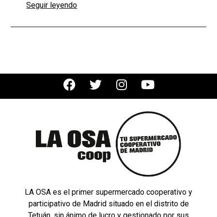
Seguir leyendo
LA OSA es el primer supermercado cooperativo y
participativo de Madrid situado en el distrito de
Tetuán, sin ánimo de lucro y gestionado por sus