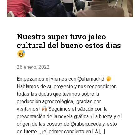
Nuestro super tuvo jaleo
cultural del bueno estos días
26 enero, 2022
Empezamos el viernes con @uhamadrid
Hablamos de su proyecto y nos respondieron
todas las dudas que tuvimos sobre la
producción agroecológica, ¡gracias por
visitarnos!
Seguimos el sábado con la
presentación de la novela gráfica «La huerta y el
origen de las cosas» de @ruben.uceda y, esto
es fuerte…, ¡el primer concierto en LA […]