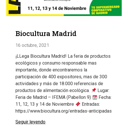
Biocultura Madrid
16 octubre, 2021
¡LLega Biocultura Madrid! La feria de productos
ecológicos y consumo responsable mas
importante, donde encontraremos la
participación de 400 expositores, mas de 300
actividades y más de 18.000 referencias de
productos de alimentación ecológica.
Lugar:
Feria de Madrid – IFEMA (Pabellon 9)
Fecha:
11, 12, 13 y 14 de Noviembre
Entradas:
https://www.biocultura.org/entradas-anticipadas
Seguir leyendo