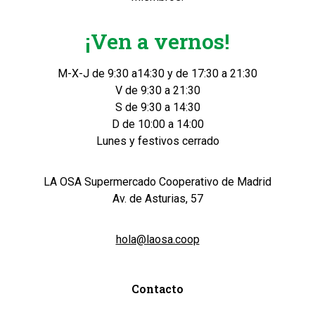
¡Ven a vernos!
M-X-J de 9:30 a14:30 y de 17:30 a 21:30
V de 9:30 a 21:30
S de 9:30 a 14:30
D de 10:00 a 14:00
Lunes y festivos cerrado
LA OSA Supermercado Cooperativo de Madrid
Av. de Asturias, 57
hola@laosa.coop
Contacto