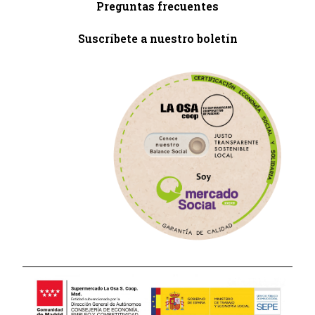
Preguntas frecuentes
Suscríbete a nuestro boletín