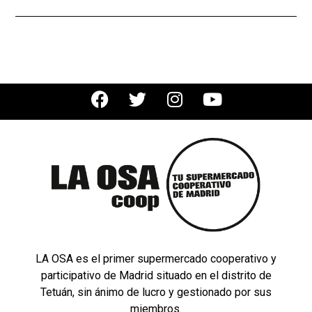
LA OSA es el primer supermercado cooperativo y
participativo de Madrid situado en el distrito de
Tetuán, sin ánimo de lucro y gestionado por sus
miembros.