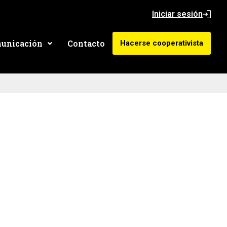
Iniciar sesión
unicación
Contacto
Hacerse cooperativista