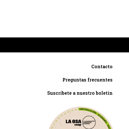
Contacto
Preguntas frecuentes
Suscríbete a nuestro boletín