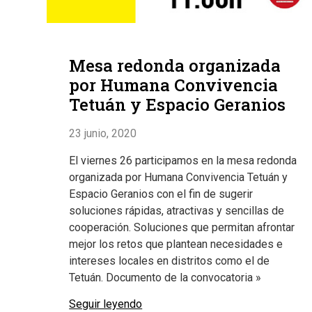
Mesa redonda organizada
por Humana Convivencia
Tetuán y Espacio Geranios
23 junio, 2020
El viernes 26 participamos en la mesa redonda
organizada por Humana Convivencia Tetuán y
Espacio Geranios con el fin de sugerir
soluciones rápidas, atractivas y sencillas de
cooperación. Soluciones que permitan afrontar
mejor los retos que plantean necesidades e
intereses locales en distritos como el de
Tetuán. Documento de la convocatoria »
Seguir leyendo