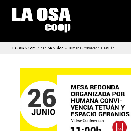
La Osa
>
Comunicación
>
Blog
>
Humana Convivencia Tetuán