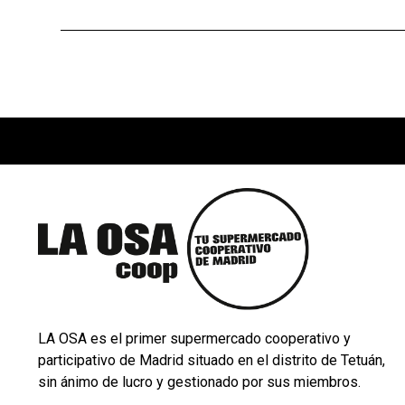
LA OSA es el primer supermercado cooperativo y
participativo de Madrid situado en el distrito de Tetuán,
sin ánimo de lucro y gestionado por sus miembros.