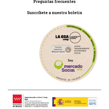
Preguntas frecuentes
Suscríbete a nuestro boletín