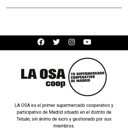
LA OSA es el primer supermercado cooperativo y
participativo de Madrid situado en el distrito de
Tetuán, sin ánimo de lucro y gestionado por sus
miembros.