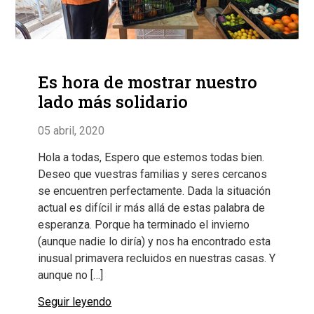
Es hora de mostrar nuestro
lado más solidario
05 abril, 2020
Hola a todas, Espero que estemos todas bien.
Deseo que vuestras familias y seres cercanos
se encuentren perfectamente. Dada la situación
actual es difícil ir más allá de estas palabra de
esperanza. Porque ha terminado el invierno
(aunque nadie lo diría) y nos ha encontrado esta
inusual primavera recluidos en nuestras casas. Y
aunque no […]
Seguir leyendo