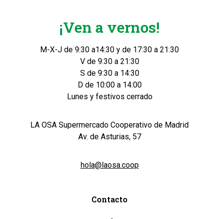
¡Ven a vernos!
M-X-J de 9:30 a14:30 y de 17:30 a 21:30
V de 9:30 a 21:30
S de 9:30 a 14:30
D de 10:00 a 14:00
Lunes y festivos cerrado
LA OSA Supermercado Cooperativo de Madrid
Av. de Asturias, 57
hola@laosa.coop
Contacto