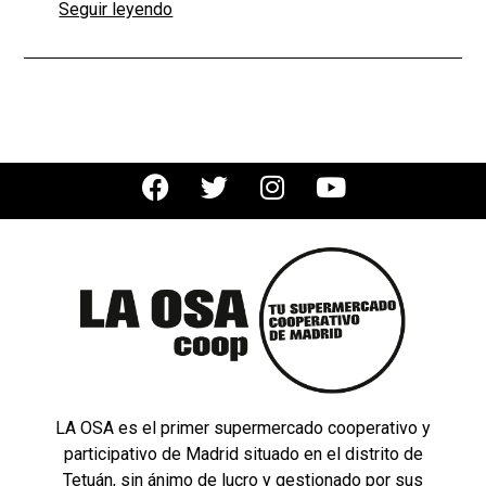
Seguir leyendo
LA OSA es el primer supermercado cooperativo y
participativo de Madrid situado en el distrito de
Tetuán, sin ánimo de lucro y gestionado por sus