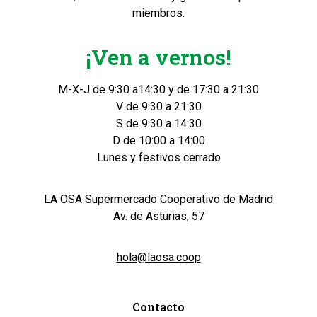
miembros.
¡Ven a vernos!
M-X-J de 9:30 a14:30 y de 17:30 a 21:30
V de 9:30 a 21:30
S de 9:30 a 14:30
D de 10:00 a 14:00
Lunes y festivos cerrado
LA OSA Supermercado Cooperativo de Madrid
Av. de Asturias, 57
hola@laosa.coop
Contacto