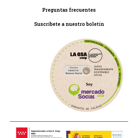
Preguntas frecuentes
Suscríbete a nuestro boletín