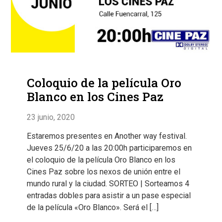
Coloquio de la película Oro
Blanco en los Cines Paz
23 junio, 2020
Estaremos presentes en Another way festival.
Jueves 25/6/20 a las 20:00h participaremos en
el coloquio de la película Oro Blanco en los
Cines Paz sobre los nexos de unión entre el
mundo rural y la ciudad. SORTEO | Sorteamos 4
entradas dobles para asistir a un pase especial
de la película «Oro Blanco». Será el […]