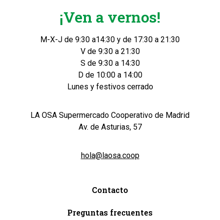
¡Ven a vernos!
M-X-J de 9:30 a14:30 y de 17:30 a 21:30
V de 9:30 a 21:30
S de 9:30 a 14:30
D de 10:00 a 14:00
Lunes y festivos cerrado
LA OSA Supermercado Cooperativo de Madrid
Av. de Asturias, 57
hola@laosa.coop
Contacto
Preguntas frecuentes