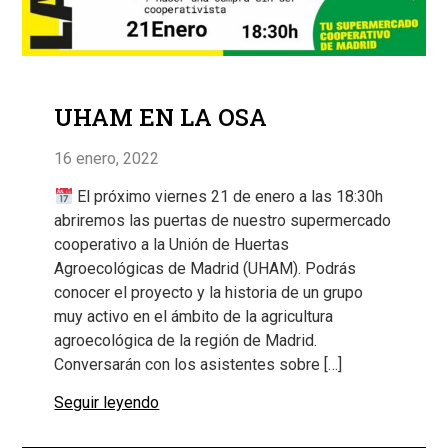
UHAM EN LA OSA
16 enero, 2022
El próximo viernes 21 de enero a las 18:30h
abriremos las puertas de nuestro supermercado
cooperativo a la Unión de Huertas
Agroecológicas de Madrid (UHAM). Podrás
conocer el proyecto y la historia de un grupo
muy activo en el ámbito de la agricultura
agroecológica de la región de Madrid.
Conversarán con los asistentes sobre […]
Seguir leyendo