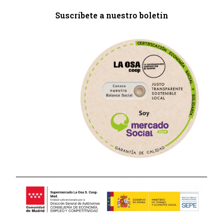
Suscríbete a nuestro boletín