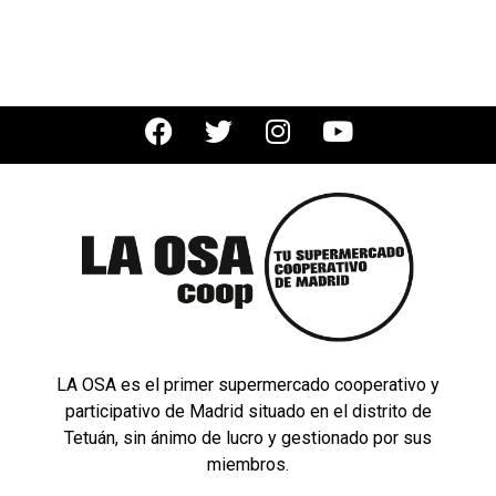
LA OSA es el primer supermercado cooperativo y
participativo de Madrid situado en el distrito de
Tetuán, sin ánimo de lucro y gestionado por sus
miembros.