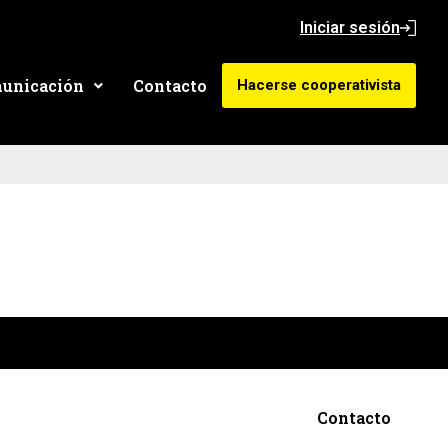
Iniciar sesión
unicación
Contacto
Hacerse cooperativista
Contacto