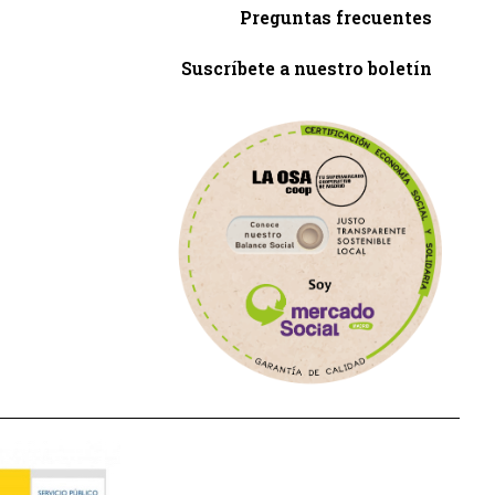
Preguntas frecuentes
Suscríbete a nuestro boletín