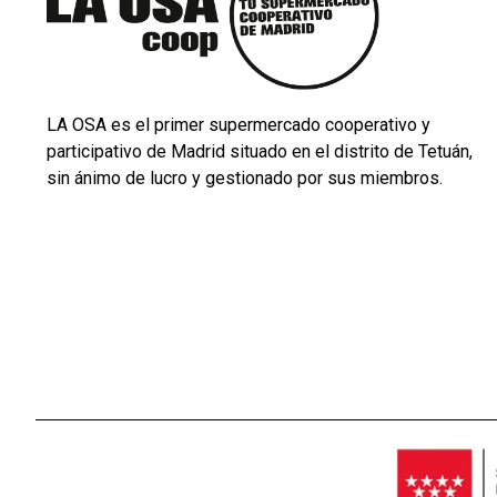
LA OSA es el primer supermercado cooperativo y
participativo de Madrid situado en el distrito de Tetuán,
sin ánimo de lucro y gestionado por sus miembros.