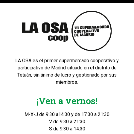
LA OSA es el primer supermercado cooperativo y
participativo de Madrid situado en el distrito de
Tetuán, sin ánimo de lucro y gestionado por sus
miembros.
¡Ven a vernos!
M-X-J de 9:30 a14:30 y de 17:30 a 21:30
V de 9:30 a 21:30
S de 9:30 a 14:30