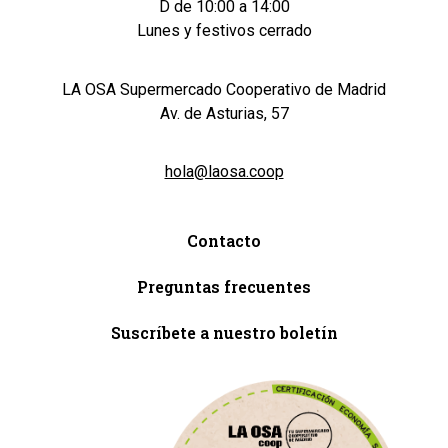
D de 10:00 a 14:00
Lunes y festivos cerrado
LA OSA Supermercado Cooperativo de Madrid
Av. de Asturias, 57
hola@laosa.coop
Contacto
Preguntas frecuentes
Suscríbete a nuestro boletín