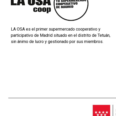
LA OSA es el primer supermercado cooperativo y
participativo de Madrid situado en el distrito de Tetuán,
sin ánimo de lucro y gestionado por sus miembros.