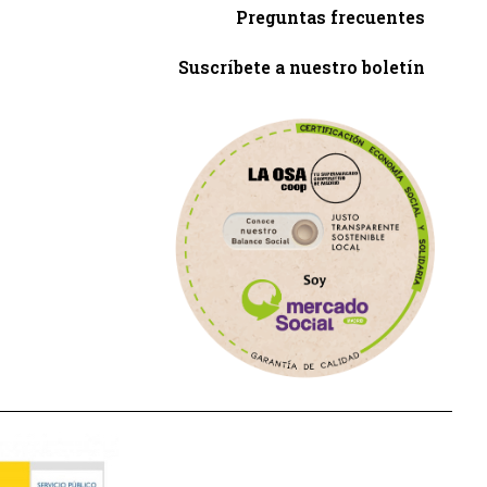
Preguntas frecuentes
Suscríbete a nuestro boletín