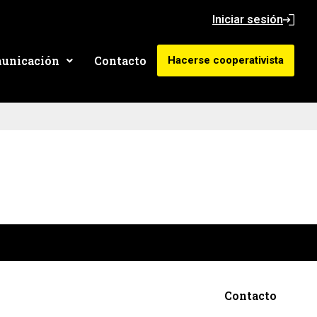
Iniciar sesión
unicación
Contacto
Hacerse cooperativista
Contacto