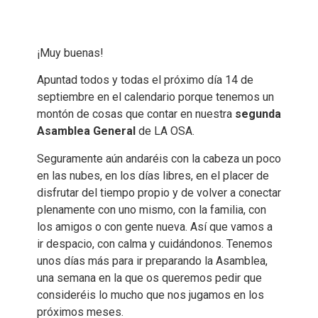
¡Muy buenas!
Apuntad todos y todas el próximo día 14 de
septiembre en el calendario porque tenemos un
montón de cosas que contar en nuestra
segunda
Asamblea General
de LA OSA.
Seguramente aún andaréis con la cabeza un poco
en las nubes, en los días libres, en el placer de
disfrutar del tiempo propio y de volver a conectar
plenamente con uno mismo, con la familia, con
los amigos o con gente nueva. Así que vamos a
ir despacio, con calma y cuidándonos. Tenemos
unos días más para ir preparando la Asamblea,
una semana en la que os queremos pedir que
consideréis lo mucho que nos jugamos en los
próximos meses.