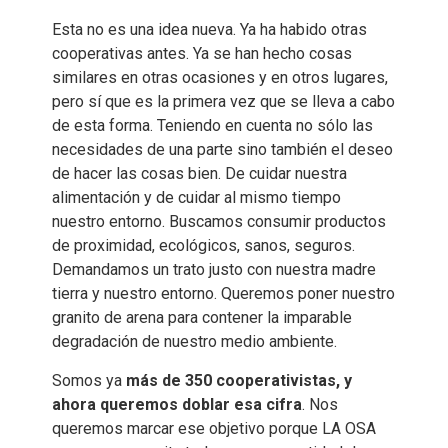
Esta no es una idea nueva. Ya ha habido otras
cooperativas antes. Ya se han hecho cosas
similares en otras ocasiones y en otros lugares,
pero sí que es la primera vez que se lleva a cabo
de esta forma. Teniendo en cuenta no sólo las
necesidades de una parte sino también el deseo
de hacer las cosas bien. De cuidar nuestra
alimentación y de cuidar al mismo tiempo
nuestro entorno. Buscamos consumir productos
de proximidad, ecológicos, sanos, seguros.
Demandamos un trato justo con nuestra madre
tierra y nuestro entorno. Queremos poner nuestro
granito de arena para contener la imparable
degradación de nuestro medio ambiente.
Somos ya
más de 350 cooperativistas, y
ahora queremos doblar esa cifra
. Nos
queremos marcar ese objetivo porque LA OSA