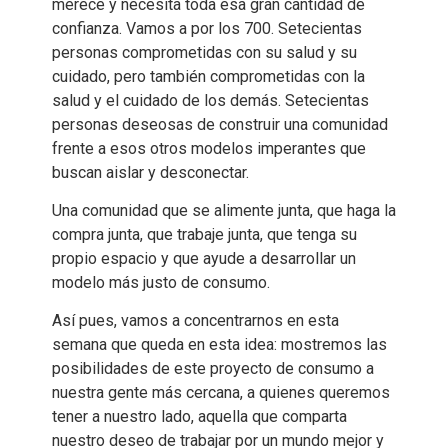
merece y necesita toda esa gran cantidad de
confianza. Vamos a por los 700. Setecientas
personas comprometidas con su salud y su
cuidado, pero también comprometidas con la
salud y el cuidado de los demás. Setecientas
personas deseosas de construir una comunidad
frente a esos otros modelos imperantes que
buscan aislar y desconectar.
Una comunidad que se alimente junta, que haga la
compra junta, que trabaje junta, que tenga su
propio espacio y que ayude a desarrollar un
modelo más justo de consumo.
Así pues, vamos a concentrarnos en esta
semana que queda en esta idea: mostremos las
posibilidades de este proyecto de consumo a
nuestra gente más cercana, a quienes queremos
tener a nuestro lado, aquella que comparta
nuestro deseo de trabajar por un mundo mejor y