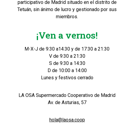
participativo de Madrid situado en el distrito de
Tetuán, sin ánimo de lucro y gestionado por sus
miembros.
¡Ven a vernos!
M-X-J de 9:30 a14:30 y de 17:30 a 21:30
V de 9:30 a 21:30
S de 9:30 a 14:30
D de 10:00 a 14:00
Lunes y festivos cerrado
LA OSA Supermercado Cooperativo de Madrid
Av. de Asturias, 57
hola@laosa.coop