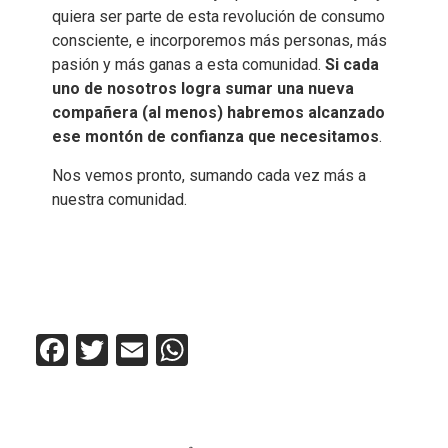
quiera ser parte de esta revolución de consumo
consciente, e incorporemos más personas, más
pasión y más ganas a esta comunidad.
Si cada
uno de nosotros logra sumar una nueva
compañera (al menos) habremos alcanzado
ese montón de confianza que necesitamos
.
Nos vemos pronto, sumando cada vez más a
nuestra comunidad.
Facebook
Twitter
Email
WhatsApp