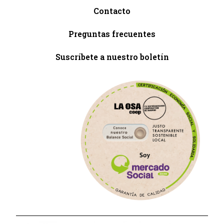
Contacto
Preguntas frecuentes
Suscríbete a nuestro boletín