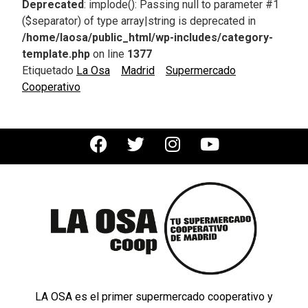
Deprecated
: implode(): Passing null to parameter #1
($separator) of type array|string is deprecated in
/home/laosa/public_html/wp-includes/category-
template.php
on line
1377
Etiquetado
La Osa
Madrid
Supermercado
Cooperativo
LA OSA es el primer supermercado cooperativo y