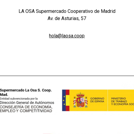
LA OSA Supermercado Cooperativo de Madrid
Av. de Asturias, 57
hola@laosa.coop