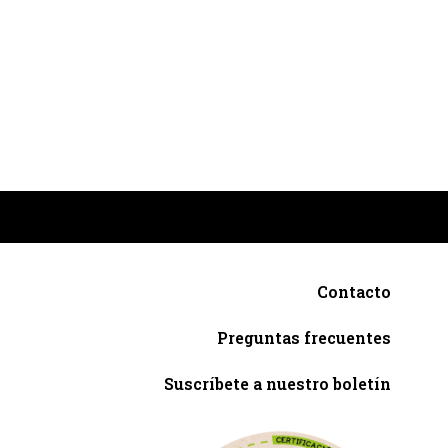
Contacto
Preguntas frecuentes
Suscríbete a nuestro boletín