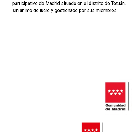
participativo de Madrid situado en el distrito de Tetuán,
sin ánimo de lucro y gestionado por sus miembros.