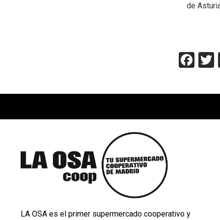
de Asturi
Fac
LA OSA es el primer supermercado cooperativo y