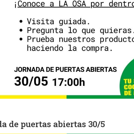
a de puertas abiertas 30/5