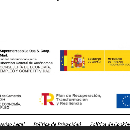
Aviso Legal
Política de Privacidad
Política de Cookie