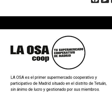
LA OSA es el primer supermercado cooperativo y
participativo de Madrid situado en el distrito de Tetuán,
sin ánimo de lucro y gestionado por sus miembros.