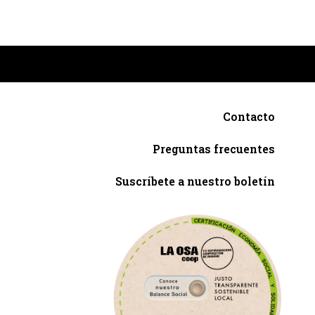
Contacto
Preguntas frecuentes
Suscríbete a nuestro boletín