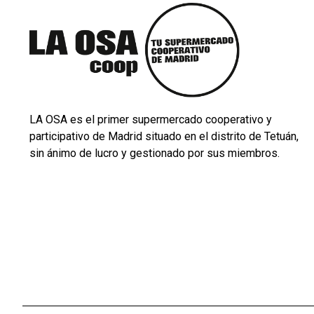
LA OSA es el primer supermercado cooperativo y
participativo de Madrid situado en el distrito de Tetuán,
sin ánimo de lucro y gestionado por sus miembros.