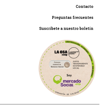
Contacto
Preguntas frecuentes
Suscríbete a nuestro boletín