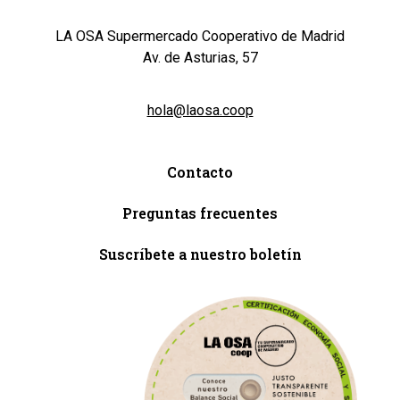
LA OSA Supermercado Cooperativo de Madrid
Av. de Asturias, 57
hola@laosa.coop
Contacto
Preguntas frecuentes
Suscríbete a nuestro boletín