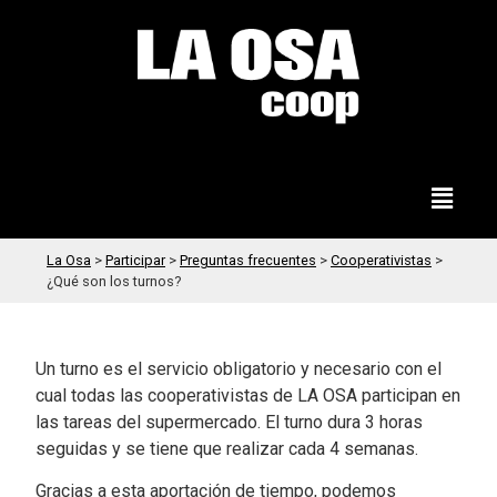
La Osa
>
Participar
>
Preguntas frecuentes
>
Cooperativistas
>
¿Qué son los turnos?
Un turno es el servicio obligatorio y necesario con el
cual todas las cooperativistas de LA OSA participan en
las tareas del supermercado. El turno dura 3 horas
seguidas y se tiene que realizar cada 4 semanas.
Gracias a esta aportación de tiempo, podemos