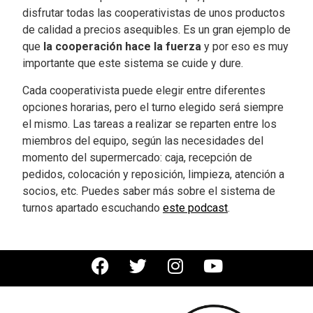
disfrutar todas las cooperativistas de unos productos
de calidad a precios asequibles. Es un gran ejemplo de
que
la cooperación hace la fuerza
y por eso es muy
importante que este sistema se cuide y dure.
Cada cooperativista puede elegir entre diferentes
opciones horarias, pero el turno elegido será siempre
el mismo. Las tareas a realizar se reparten entre los
miembros del equipo, según las necesidades del
momento del supermercado: caja, recepción de
pedidos, colocación y reposición, limpieza, atención a
socios, etc. Puedes saber más sobre el sistema de
turnos apartado escuchando
este podcast
.