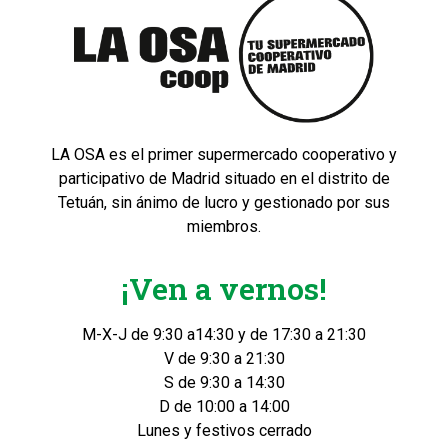
LA OSA es el primer supermercado cooperativo y
participativo de Madrid situado en el distrito de
Tetuán, sin ánimo de lucro y gestionado por sus
miembros.
¡Ven a vernos!
M-X-J de 9:30 a14:30 y de 17:30 a 21:30
V de 9:30 a 21:30
S de 9:30 a 14:30
D de 10:00 a 14:00
Lunes y festivos cerrado