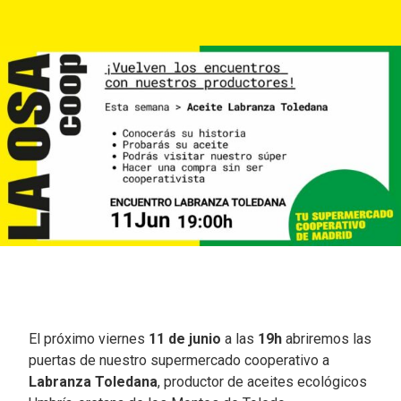
El próximo viernes
11 de junio
a las
19h
abriremos las
puertas de nuestro supermercado cooperativo a
Labranza Toledana
, productor de aceites ecológicos