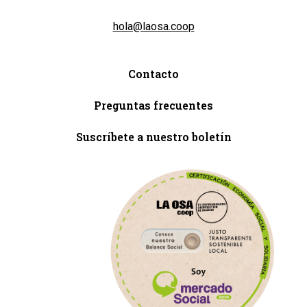
hola@laosa.coop
Contacto
Preguntas frecuentes
Suscríbete a nuestro boletín