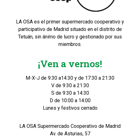
LA OSA es el primer supermercado cooperativo y
participativo de Madrid situado en el distrito de
Tetuán, sin ánimo de lucro y gestionado por sus
miembros.
¡Ven a vernos!
M-X-J de 9:30 a14:30 y de 17:30 a 21:30
V de 9:30 a 21:30
S de 9:30 a 14:30
D de 10:00 a 14:00
Lunes y festivos cerrado
LA OSA Supermercado Cooperativo de Madrid
Av. de Asturias, 57