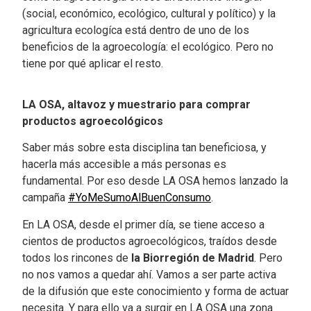
(social, económico, ecológico, cultural y político) y la
agricultura ecologíca está dentro de uno de los
beneficios de la agroecología: el ecológico. Pero no
tiene por qué aplicar el resto.
LA OSA, altavoz y muestrario para comprar
productos agroecológicos
Saber más sobre esta disciplina tan beneficiosa, y
hacerla más accesible a más personas es
fundamental. Por eso desde LA OSA hemos lanzado la
campaña
#YoMeSumoAlBuenConsumo
.
En LA OSA, desde el primer día, se tiene acceso a
cientos de productos agroecológicos, traídos desde
todos los rincones de
la Biorregión de Madrid
. Pero
no nos vamos a quedar ahí. Vamos a ser parte activa
de la difusión que este conocimiento y forma de actuar
necesita. Y para ello va a surgir en LA OSA una zona