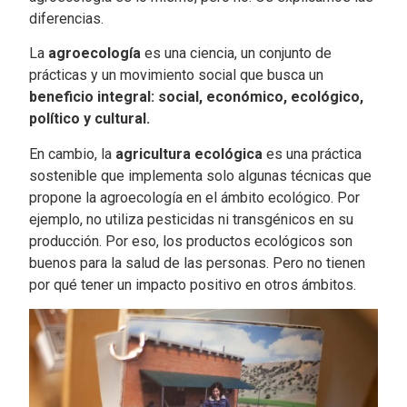
diferencias.
La
agroecología
es una ciencia, un conjunto de
prácticas y un movimiento social que busca un
beneficio integral: social, económico, ecológico,
político y cultural.
En cambio, la
agricultura ecológica
es una práctica
sostenible que implementa solo algunas técnicas que
propone la agroecología en el ámbito ecológico. Por
ejemplo, no utiliza pesticidas ni transgénicos en su
producción.
Por eso, los productos ecológicos son
buenos para la salud de las personas. Pero no tienen
por qué tener un impacto positivo en otros ámbitos.