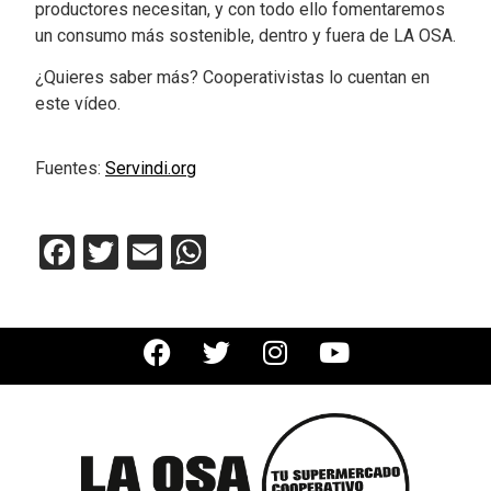
productores necesitan, y con todo ello fomentaremos
un consumo más sostenible, dentro y fuera de LA OSA.
¿Quieres saber más? Cooperativistas lo cuentan en
este vídeo.
Fuentes:
Servindi.org
Facebook
Twitter
Email
WhatsApp