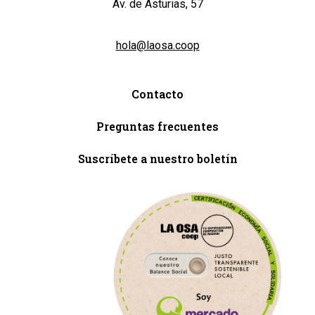
Av. de Asturias, 57
hola@laosa.coop
Contacto
Preguntas frecuentes
Suscríbete a nuestro boletín