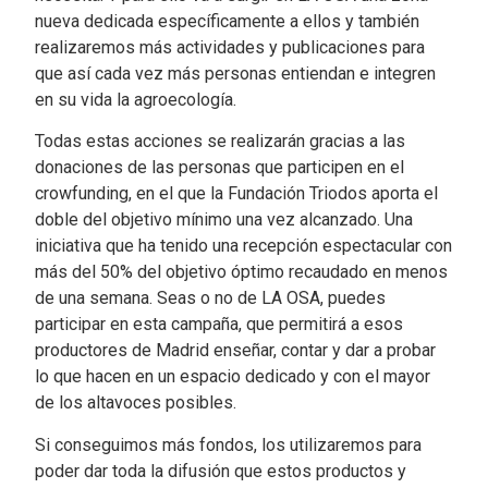
nueva dedicada específicamente a ellos y también
realizaremos
más actividades y publicaciones para
que así cada vez más personas entiendan e integren
en su vida la agroecología.
Todas estas acciones se realizarán gracias a las
donaciones de las personas que participen en el
crowfunding, en el que la Fundación Triodos aporta el
doble del objetivo mínimo una vez alcanzado.
Una
iniciativa que ha tenido una recepción espectacular con
más del 50% del objetivo óptimo recaudado en menos
de una semana. Seas o no de LA OSA, puedes
participar en esta campaña, que permitirá a esos
productores de Madrid enseñar, contar y dar a probar
lo que hacen en un espacio dedicado y con el mayor
de los altavoces posibles.
Si conseguimos más fondos, los utilizaremos para
poder dar toda la difusión que estos productos y