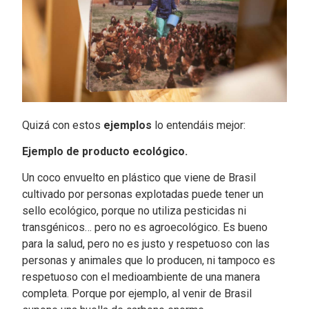
Quizá con estos
ejemplos
lo entendáis mejor:
Ejemplo de producto ecológico.
Un coco envuelto en plástico que viene de Brasil
cultivado por personas explotadas puede tener un
sello ecológico, porque no utiliza pesticidas ni
transgénicos… pero no es agroecológico. Es bueno
para la salud, pero no es justo y respetuoso con las
personas y animales que lo producen, ni tampoco es
respetuoso con el medioambiente de una manera
completa. Porque por ejemplo, al venir de Brasil