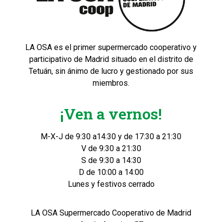
LA OSA es el primer supermercado cooperativo y
participativo de Madrid situado en el distrito de
Tetuán, sin ánimo de lucro y gestionado por sus
miembros.
¡Ven a vernos!
M-X-J de 9:30 a14:30 y de 17:30 a 21:30
V de 9:30 a 21:30
S de 9:30 a 14:30
D de 10:00 a 14:00
Lunes y festivos cerrado
LA OSA Supermercado Cooperativo de Madrid